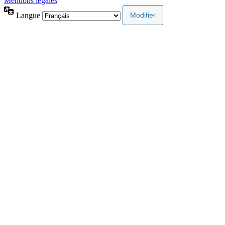
Mentions légales
Langue