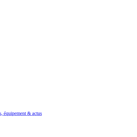
es, équipement & actus