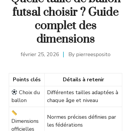
futsal choisir ? Guide
complet des
dimensions
février 25, 2026
By
pierreesposito
Points clés
Détails à retenir
Choix du
Différentes tailles adaptées à
ballon
chaque âge et niveau
Normes précises définies par
Dimensions
les fédérations
officielles