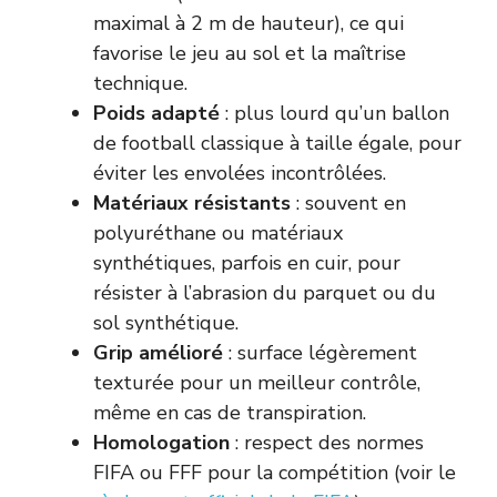
maximal à 2 m de hauteur), ce qui
favorise le jeu au sol et la maîtrise
technique.
Poids adapté
: plus lourd qu’un ballon
de football classique à taille égale, pour
éviter les envolées incontrôlées.
Matériaux résistants
: souvent en
polyuréthane ou matériaux
synthétiques, parfois en cuir, pour
résister à l’abrasion du parquet ou du
sol synthétique.
Grip amélioré
: surface légèrement
texturée pour un meilleur contrôle,
même en cas de transpiration.
Homologation
: respect des normes
FIFA ou FFF pour la compétition (voir le