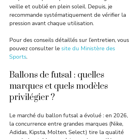
veille et oublié en plein soleil. Depuis, je
recommande systématiquement de vérifier la
pression avant chaque utilisation.
Pour des conseils détaillés sur l’entretien, vous
pouvez consulter le
site du Ministère des
Sports
.
Ballons de futsal : quelles
marques et quels modèles
privilégier ?
Le marché du ballon futsal a évolué : en 2026,
la concurrence entre grandes marques (Nike,
Adidas, Kipsta, Molten, Select) tire la qualité