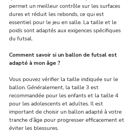
permet un meilleur contrôle sur les surfaces
dures et réduit les rebonds, ce qui est
essentiel pour le jeu en salle. La taille et le
poids sont adaptés aux exigences spécifiques
du futsal.
Comment savoir si un ballon de futsal est
adapté à mon âge ?
Vous pouvez vérifier la taille indiquée sur le
ballon. Généralement, la taille 3 est
recommandée pour les enfants et la taille 4
pour les adolescents et adultes. Il est
important de choisir un ballon adapté à votre
tranche d’âge pour progresser efficacement et
éviter les blessures.