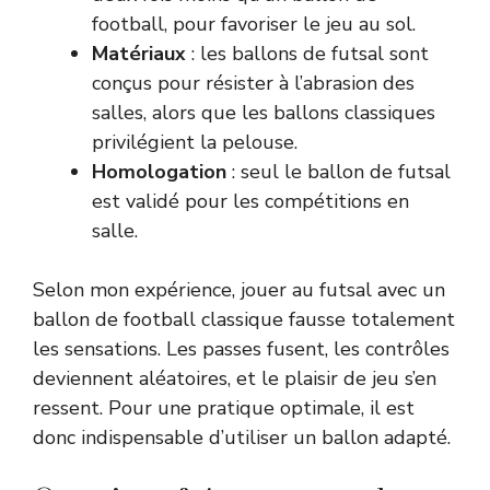
football, pour favoriser le jeu au sol.
Matériaux
: les ballons de futsal sont
conçus pour résister à l’abrasion des
salles, alors que les ballons classiques
privilégient la pelouse.
Homologation
: seul le ballon de futsal
est validé pour les compétitions en
salle.
Selon mon expérience, jouer au futsal avec un
ballon de football classique fausse totalement
les sensations. Les passes fusent, les contrôles
deviennent aléatoires, et le plaisir de jeu s’en
ressent. Pour une pratique optimale, il est
donc indispensable d’utiliser un ballon adapté.