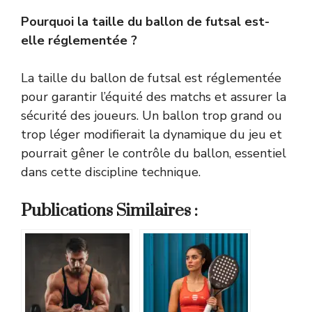
Pourquoi la taille du ballon de futsal est-
elle réglementée ?
La taille du ballon de futsal est réglementée
pour garantir l’équité des matchs et assurer la
sécurité des joueurs. Un ballon trop grand ou
trop léger modifierait la dynamique du jeu et
pourrait gêner le contrôle du ballon, essentiel
dans cette discipline technique.
Publications Similaires :