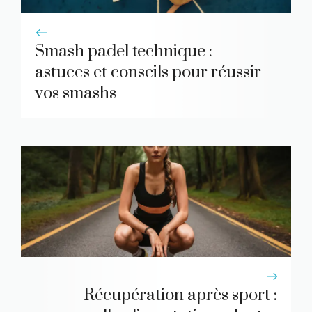
Smash padel technique :
astuces et conseils pour réussir
vos smashs
Récupération après sport :