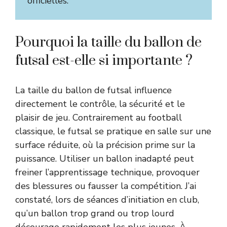
officielles.
Pourquoi la taille du ballon de
futsal est-elle si importante ?
La taille du ballon de futsal influence
directement le contrôle, la sécurité et le
plaisir de jeu. Contrairement au football
classique, le futsal se pratique en salle sur une
surface réduite, où la précision prime sur la
puissance. Utiliser un ballon inadapté peut
freiner l’apprentissage technique, provoquer
des blessures ou fausser la compétition. J’ai
constaté, lors de séances d’initiation en club,
qu’un ballon trop grand ou trop lourd