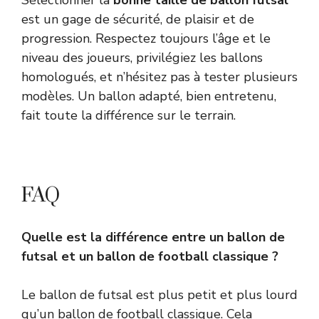
Sélectionner la
bonne taille de ballon futsal
est un gage de sécurité, de plaisir et de
progression. Respectez toujours l’âge et le
niveau des joueurs, privilégiez les ballons
homologués, et n’hésitez pas à tester plusieurs
modèles. Un ballon adapté, bien entretenu,
fait toute la différence sur le terrain.
FAQ
Quelle est la différence entre un ballon de
futsal et un ballon de football classique ?
Le ballon de futsal est plus petit et plus lourd
qu’un ballon de football classique. Cela