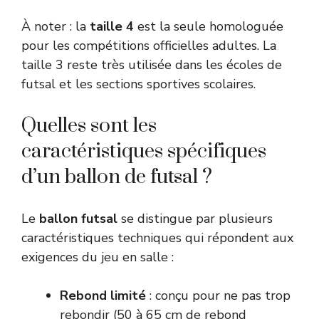
À noter : la
taille 4
est la seule homologuée
pour les compétitions officielles adultes. La
taille 3 reste très utilisée dans les écoles de
futsal et les sections sportives scolaires.
Quelles sont les
caractéristiques spécifiques
d’un ballon de futsal ?
Le
ballon futsal
se distingue par plusieurs
caractéristiques techniques qui répondent aux
exigences du jeu en salle :
Rebond limité
: conçu pour ne pas trop
rebondir (50 à 65 cm de rebond