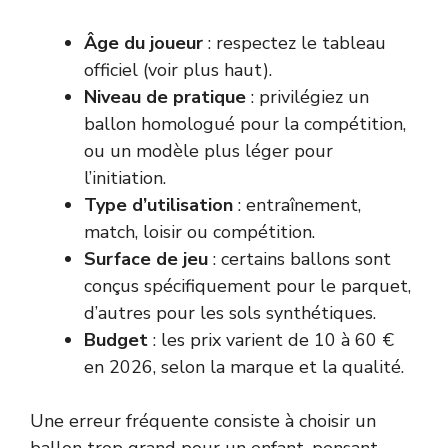
Âge du joueur
: respectez le tableau
officiel (voir plus haut).
Niveau de pratique
: privilégiez un
ballon homologué pour la compétition,
ou un modèle plus léger pour
l’initiation.
Type d’utilisation
: entraînement,
match, loisir ou compétition.
Surface de jeu
: certains ballons sont
conçus spécifiquement pour le parquet,
d’autres pour les sols synthétiques.
Budget
: les prix varient de 10 à 60 €
en 2026, selon la marque et la qualité.
Une erreur fréquente consiste à choisir un