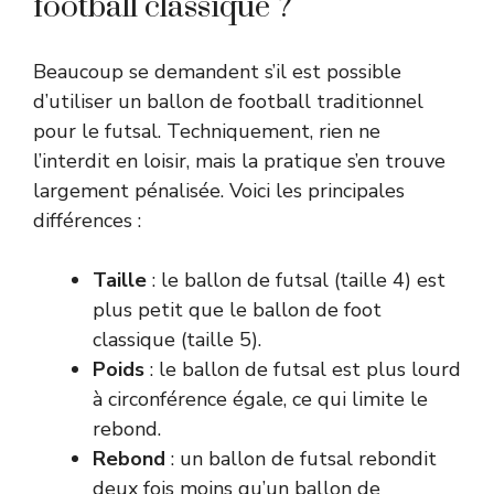
football classique ?
Beaucoup se demandent s’il est possible
d’utiliser un ballon de football traditionnel
pour le futsal. Techniquement, rien ne
l’interdit en loisir, mais la pratique s’en trouve
largement pénalisée. Voici les principales
différences :
Taille
: le ballon de futsal (taille 4) est
plus petit que le ballon de foot
classique (taille 5).
Poids
: le ballon de futsal est plus lourd
à circonférence égale, ce qui limite le
rebond.
Rebond
: un ballon de futsal rebondit
deux fois moins qu’un ballon de