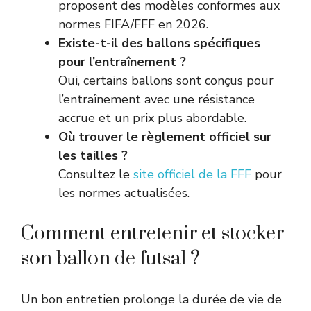
proposent des modèles conformes aux
normes FIFA/FFF en 2026.
Existe-t-il des ballons spécifiques
pour l’entraînement ?
Oui, certains ballons sont conçus pour
l’entraînement avec une résistance
accrue et un prix plus abordable.
Où trouver le règlement officiel sur
les tailles ?
Consultez le
site officiel de la FFF
pour
les normes actualisées.
Comment entretenir et stocker
son ballon de futsal ?
Un bon entretien prolonge la durée de vie de