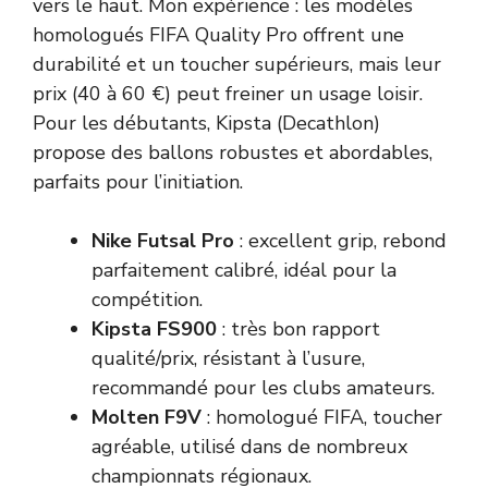
vers le haut. Mon expérience : les modèles
homologués FIFA Quality Pro offrent une
durabilité et un toucher supérieurs, mais leur
prix (40 à 60 €) peut freiner un usage loisir.
Pour les débutants, Kipsta (Decathlon)
propose des ballons robustes et abordables,
parfaits pour l’initiation.
Nike Futsal Pro
: excellent grip, rebond
parfaitement calibré, idéal pour la
compétition.
Kipsta FS900
: très bon rapport
qualité/prix, résistant à l’usure,
recommandé pour les clubs amateurs.
Molten F9V
: homologué FIFA, toucher
agréable, utilisé dans de nombreux
championnats régionaux.