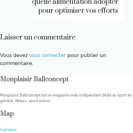
quelle alimentation adopter
pour optimiser vos efforts
Laisser un commentaire
Vous devez
vous connecter
pour publier un
commentaire.
Monplaisir Ballconcept
Monplaisir Ballconcept est un magazine web indépendant dédié au sport en
général, fitness, sport indoor.
Map
A
propos