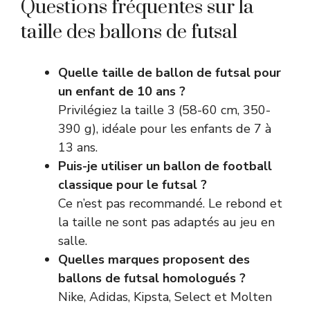
Questions fréquentes sur la
taille des ballons de futsal
Quelle taille de ballon de futsal pour
un enfant de 10 ans ?
Privilégiez la taille 3 (58-60 cm, 350-
390 g), idéale pour les enfants de 7 à
13 ans.
Puis-je utiliser un ballon de football
classique pour le futsal ?
Ce n’est pas recommandé. Le rebond et
la taille ne sont pas adaptés au jeu en
salle.
Quelles marques proposent des
ballons de futsal homologués ?
Nike, Adidas, Kipsta, Select et Molten