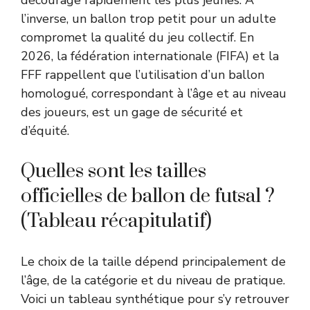
décourage rapidement les plus jeunes. À
l’inverse, un ballon trop petit pour un adulte
compromet la qualité du jeu collectif. En
2026, la fédération internationale (FIFA) et la
FFF rappellent que l’utilisation d’un ballon
homologué, correspondant à l’âge et au niveau
des joueurs, est un gage de sécurité et
d’équité.
Quelles sont les tailles
officielles de ballon de futsal ?
(Tableau récapitulatif)
Le choix de la taille dépend principalement de
l’âge, de la catégorie et du niveau de pratique.
Voici un tableau synthétique pour s’y retrouver