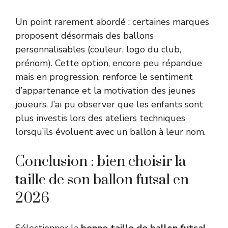
Un point rarement abordé : certaines marques
proposent désormais des ballons
personnalisables (couleur, logo du club,
prénom). Cette option, encore peu répandue
mais en progression, renforce le sentiment
d’appartenance et la motivation des jeunes
joueurs. J’ai pu observer que les enfants sont
plus investis lors des ateliers techniques
lorsqu’ils évoluent avec un ballon à leur nom.
Conclusion : bien choisir la
taille de son ballon futsal en
2026