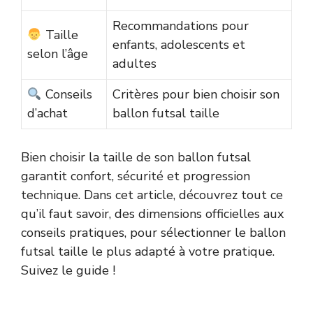
Recommandations pour
Taille
enfants, adolescents et
selon l’âge
adultes
Conseils
Critères pour bien choisir son
d’achat
ballon futsal taille
Bien choisir la taille de son ballon futsal
garantit confort, sécurité et progression
technique. Dans cet article, découvrez tout ce
qu’il faut savoir, des dimensions officielles aux
conseils pratiques, pour sélectionner le ballon
futsal taille le plus adapté à votre pratique.
Suivez le guide !