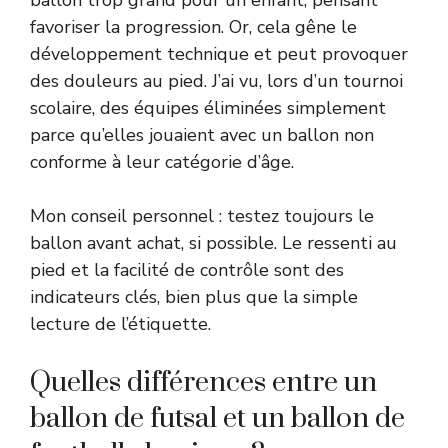
ballon trop grand pour un enfant, pensant
favoriser la progression. Or, cela gêne le
développement technique et peut provoquer
des douleurs au pied. J’ai vu, lors d’un tournoi
scolaire, des équipes éliminées simplement
parce qu’elles jouaient avec un ballon non
conforme à leur catégorie d’âge.
Mon conseil personnel : testez toujours le
ballon avant achat, si possible. Le ressenti au
pied et la facilité de contrôle sont des
indicateurs clés, bien plus que la simple
lecture de l’étiquette.
Quelles différences entre un
ballon de futsal et un ballon de