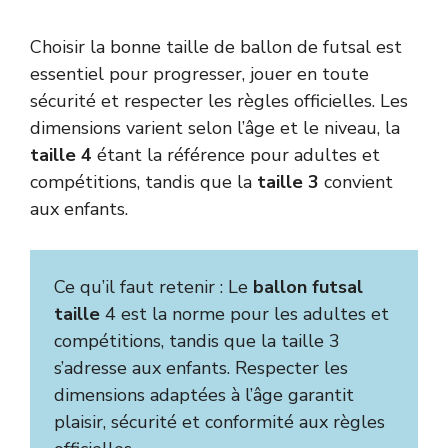
Choisir la bonne taille de ballon de futsal est
essentiel pour progresser, jouer en toute
sécurité et respecter les règles officielles. Les
dimensions varient selon l’âge et le niveau, la
taille 4
étant la référence pour adultes et
compétitions, tandis que la
taille 3
convient
aux enfants.
Ce qu’il faut retenir : Le
ballon futsal
taille
4 est la norme pour les adultes et
compétitions, tandis que la taille 3
s’adresse aux enfants. Respecter les
dimensions adaptées à l’âge garantit
plaisir, sécurité et conformité aux règles