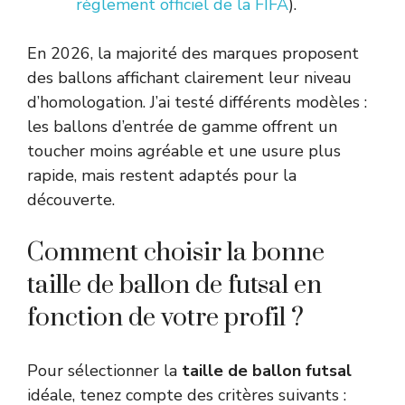
règlement officiel de la FIFA
).
En 2026, la majorité des marques proposent
des ballons affichant clairement leur niveau
d’homologation. J’ai testé différents modèles :
les ballons d’entrée de gamme offrent un
toucher moins agréable et une usure plus
rapide, mais restent adaptés pour la
découverte.
Comment choisir la bonne
taille de ballon de futsal en
fonction de votre profil ?
Pour sélectionner la
taille de ballon futsal
idéale, tenez compte des critères suivants :