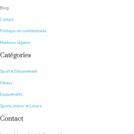
Blog
Contact
Politique de confidentialité
Mentions légales
Catégories
Sport & Entrainement
Fitness
Equipements
Sports indoor et Loisirs
Contact