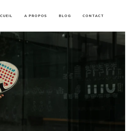
CUEIL
A PROPOS
BLOG
CONTACT