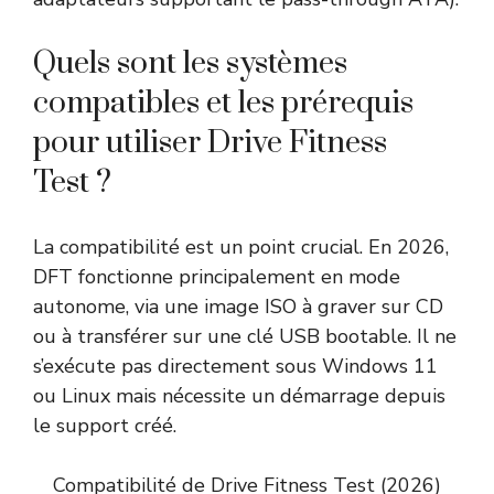
Quels sont les systèmes
compatibles et les prérequis
pour utiliser Drive Fitness
Test ?
La compatibilité est un point crucial. En 2026,
DFT fonctionne principalement en mode
autonome, via une image ISO à graver sur CD
ou à transférer sur une clé USB bootable. Il ne
s’exécute pas directement sous Windows 11
ou Linux mais nécessite un démarrage depuis
le support créé.
Compatibilité de Drive Fitness Test (2026)