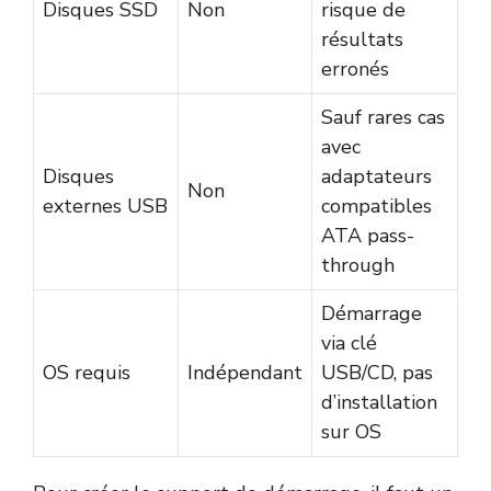
Disques SSD
Non
risque de
résultats
erronés
Sauf rares cas
avec
Disques
adaptateurs
Non
externes USB
compatibles
ATA pass-
through
Démarrage
via clé
OS requis
Indépendant
USB/CD, pas
d’installation
sur OS