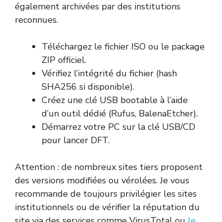
également archivées par des institutions
reconnues.
Téléchargez le fichier ISO ou le package
ZIP officiel.
Vérifiez l’intégrité du fichier (hash
SHA256 si disponible).
Créez une clé USB bootable à l’aide
d’un outil dédié (Rufus, BalenaEtcher).
Démarrez votre PC sur la clé USB/CD
pour lancer DFT.
Attention : de nombreux sites tiers proposent
des versions modifiées ou vérolées. Je vous
recommande de toujours privilégier les sites
institutionnels ou de vérifier la réputation du
site via des services comme VirusTotal ou
le