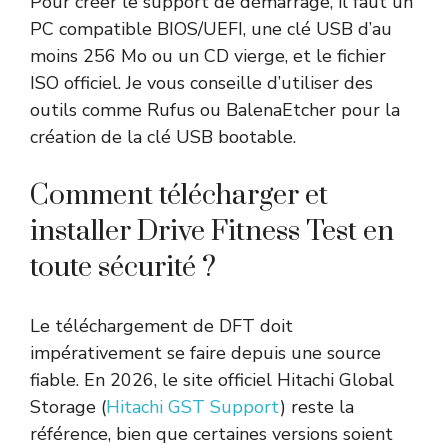
Pour créer le support de démarrage, il faut un
PC compatible BIOS/UEFI, une clé USB d’au
moins 256 Mo ou un CD vierge, et le fichier
ISO officiel. Je vous conseille d’utiliser des
outils comme Rufus ou BalenaEtcher pour la
création de la clé USB bootable.
Comment télécharger et
installer Drive Fitness Test en
toute sécurité ?
Le téléchargement de DFT doit
impérativement se faire depuis une source
fiable. En 2026, le site officiel Hitachi Global
Storage (
Hitachi GST Support
) reste la
référence, bien que certaines versions soient