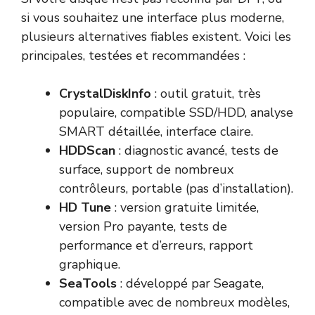
si vous souhaitez une interface plus moderne,
plusieurs alternatives fiables existent. Voici les
principales, testées et recommandées :
CrystalDiskInfo
: outil gratuit, très
populaire, compatible SSD/HDD, analyse
SMART détaillée, interface claire.
HDDScan
: diagnostic avancé, tests de
surface, support de nombreux
contrôleurs, portable (pas d’installation).
HD Tune
: version gratuite limitée,
version Pro payante, tests de
performance et d’erreurs, rapport
graphique.
SeaTools
: développé par Seagate,
compatible avec de nombreux modèles,