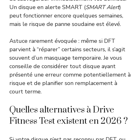
Un disque en alerte SMART (
SMART Alert
)
peut fonctionner encore quelques semaines,
mais le risque de panne soudaine est élevé.
Astuce rarement évoquée : même si DFT
parvient à “réparer” certains secteurs, il s’agit
souvent d’un masquage temporaire. Je vous
conseille de considérer tout disque ayant
présenté une erreur comme potentiellement à
risque et de planifier son remplacement à
court terme.
Quelles alternatives à Drive
Fitness Test existent en 2026 ?
Si votre disque n’est pas reconnu par DFT, ou