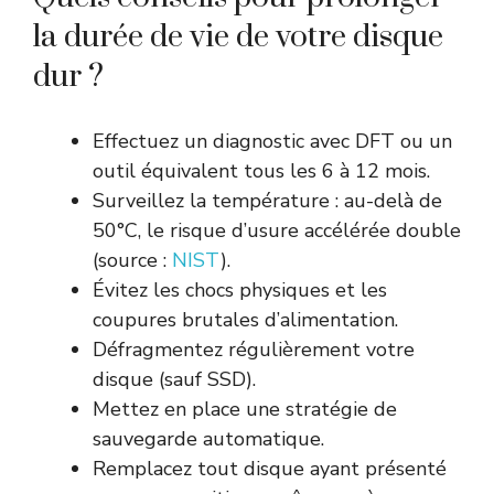
la durée de vie de votre disque
dur ?
Effectuez un diagnostic avec DFT ou un
outil équivalent tous les 6 à 12 mois.
Surveillez la température : au-delà de
50°C, le risque d’usure accélérée double
(source :
NIST
).
Évitez les chocs physiques et les
coupures brutales d’alimentation.
Défragmentez régulièrement votre
disque (sauf SSD).
Mettez en place une stratégie de
sauvegarde automatique.
Remplacez tout disque ayant présenté