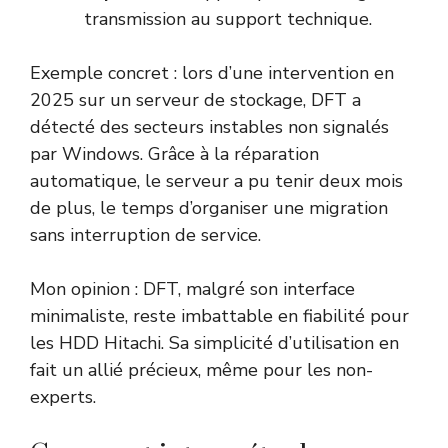
transmission au support technique.
Exemple concret : lors d’une intervention en
2025 sur un serveur de stockage, DFT a
détecté des secteurs instables non signalés
par Windows. Grâce à la réparation
automatique, le serveur a pu tenir deux mois
de plus, le temps d’organiser une migration
sans interruption de service.
Mon opinion : DFT, malgré son interface
minimaliste, reste imbattable en fiabilité pour
les HDD Hitachi. Sa simplicité d’utilisation en
fait un allié précieux, même pour les non-
experts.