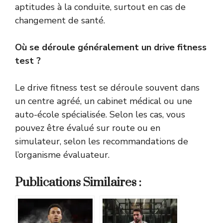
aptitudes à la conduite, surtout en cas de
changement de santé.
Où se déroule généralement un drive fitness
test ?
Le drive fitness test se déroule souvent dans
un centre agréé, un cabinet médical ou une
auto-école spécialisée. Selon les cas, vous
pouvez être évalué sur route ou en
simulateur, selon les recommandations de
l’organisme évaluateur.
Publications Similaires :