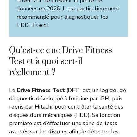
erreurs et de prévenir la perte de
données en 2026. Il est particulièrement
recommandé pour diagnostiquer les
HDD Hitachi.
Qu’est-ce que Drive Fitness
Test et à quoi sert-il
réellement ?
Le
Drive Fitness Test
(DFT) est un logiciel de
diagnostic développé à l’origine par IBM, puis
repris par Hitachi, pour contrôler la santé des
disques durs mécaniques (HDD). Sa fonction
première est d’effectuer une série de tests
avancés sur les disques afin de détecter les