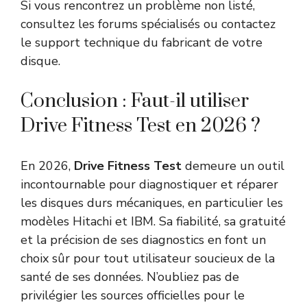
Si vous rencontrez un problème non listé,
consultez les forums spécialisés ou contactez
le support technique du fabricant de votre
disque.
Conclusion : Faut-il utiliser
Drive Fitness Test en 2026 ?
En 2026,
Drive Fitness Test
demeure un outil
incontournable pour diagnostiquer et réparer
les disques durs mécaniques, en particulier les
modèles Hitachi et IBM. Sa fiabilité, sa gratuité
et la précision de ses diagnostics en font un
choix sûr pour tout utilisateur soucieux de la
santé de ses données. N’oubliez pas de
privilégier les sources officielles pour le