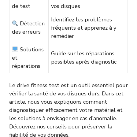
de test
vos disques
Identifiez les problèmes
Détection
fréquents et apprenez à y
des erreurs
remédier
Solutions
Guide sur les réparations
et
possibles après diagnostic
réparations
Le drive fitness test est un outil essentiel pour
vérifier la santé de vos disques durs. Dans cet
article, nous vous expliquons comment
diagnostiquer efficacement votre matériel et
les solutions à envisager en cas d’anomalie.
Découvrez nos conseils pour préserver la
fiabilité de vos données.