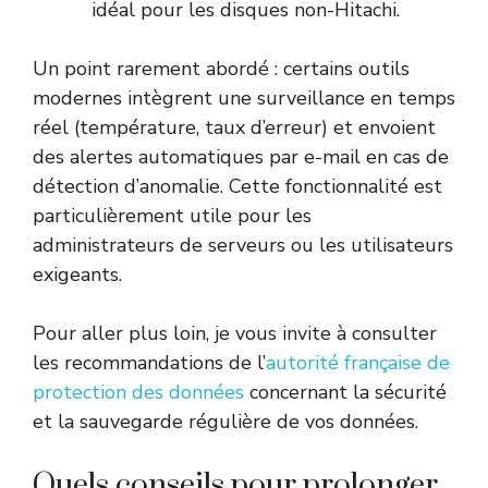
idéal pour les disques non-Hitachi.
Un point rarement abordé : certains outils
modernes intègrent une surveillance en temps
réel (température, taux d’erreur) et envoient
des alertes automatiques par e-mail en cas de
détection d’anomalie. Cette fonctionnalité est
particulièrement utile pour les
administrateurs de serveurs ou les utilisateurs
exigeants.
Pour aller plus loin, je vous invite à consulter
les recommandations de l’
autorité française de
protection des données
concernant la sécurité
et la sauvegarde régulière de vos données.
Quels conseils pour prolonger