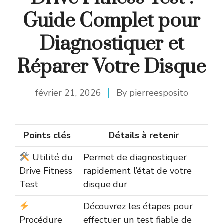
Guide Complet pour
Diagnostiquer et
Réparer Votre Disque
février 21, 2026
By
pierreesposito
Points clés
Détails à retenir
Utilité du
Permet de diagnostiquer
Drive Fitness
rapidement l’état de votre
Test
disque dur
Découvrez les étapes pour
Procédure
effectuer un test fiable de