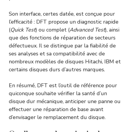
Son interface, certes datée, est conçue pour
l’efficacité : DFT propose un diagnostic rapide
(
Quick Test
) ou complet (
Advanced Test
), ainsi
que des fonctions de réparation de secteurs
défectueux. Il se distingue par la fiabilité de
ses analyses et sa compatibilité avec de
nombreux modèles de disques Hitachi, IBM et
certains disques durs d’autres marques.
En résumé, DFT est l’outil de référence pour
quiconque souhaite vérifier la santé d’un
disque dur mécanique, anticiper une panne ou
effectuer une réparation de base avant
d’envisager le remplacement du disque.