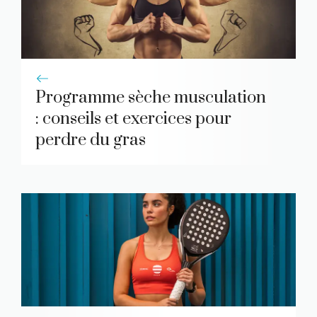
Programme sèche musculation
: conseils et exercices pour
perdre du gras