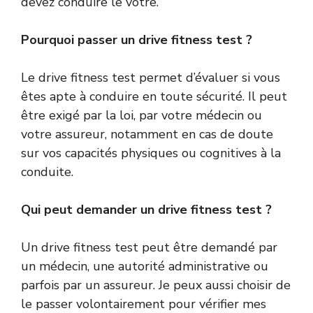
devez conduire le vôtre.
Pourquoi passer un drive fitness test ?
Le drive fitness test permet d’évaluer si vous
êtes apte à conduire en toute sécurité. Il peut
être exigé par la loi, par votre médecin ou
votre assureur, notamment en cas de doute
sur vos capacités physiques ou cognitives à la
conduite.
Qui peut demander un drive fitness test ?
Un drive fitness test peut être demandé par
un médecin, une autorité administrative ou
parfois par un assureur. Je peux aussi choisir de
le passer volontairement pour vérifier mes