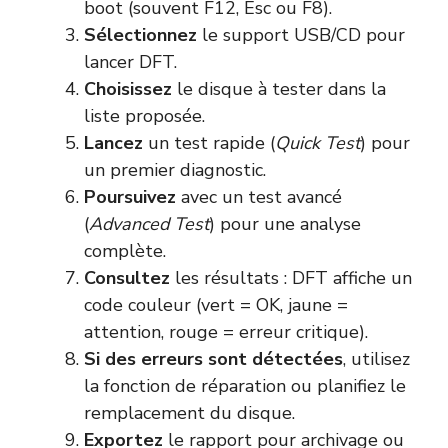
boot (souvent F12, Esc ou F8).
Sélectionnez
le support USB/CD pour
lancer DFT.
Choisissez
le disque à tester dans la
liste proposée.
Lancez
un test rapide (
Quick Test
) pour
un premier diagnostic.
Poursuivez
avec un test avancé
(
Advanced Test
) pour une analyse
complète.
Consultez
les résultats : DFT affiche un
code couleur (vert = OK, jaune =
attention, rouge = erreur critique).
Si des erreurs sont détectées
, utilisez
la fonction de réparation ou planifiez le
remplacement du disque.
Exportez
le rapport pour archivage ou