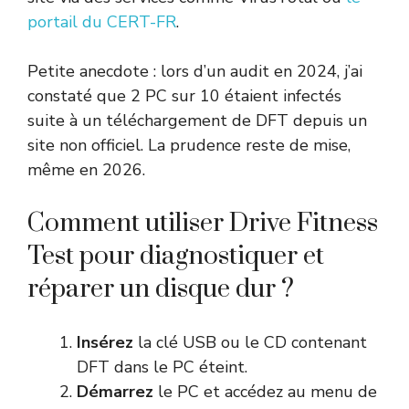
portail du CERT-FR
.
Petite anecdote : lors d’un audit en 2024, j’ai
constaté que 2 PC sur 10 étaient infectés
suite à un téléchargement de DFT depuis un
site non officiel. La prudence reste de mise,
même en 2026.
Comment utiliser Drive Fitness
Test pour diagnostiquer et
réparer un disque dur ?
Insérez
la clé USB ou le CD contenant
DFT dans le PC éteint.
Démarrez
le PC et accédez au menu de