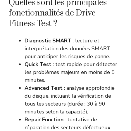
Quelles sont les principales
fonctionnalités de Drive
Fitness Test ?
Diagnostic SMART
: lecture et
interprétation des données SMART
pour anticiper les risques de panne.
Quick Test
: test rapide pour détecter
les problèmes majeurs en moins de 5
minutes.
Advanced Test
: analyse approfondie
du disque, incluant la vérification de
tous les secteurs (durée : 30 à 90
minutes selon la capacité).
Repair Function
: tentative de
réparation des secteurs défectueux