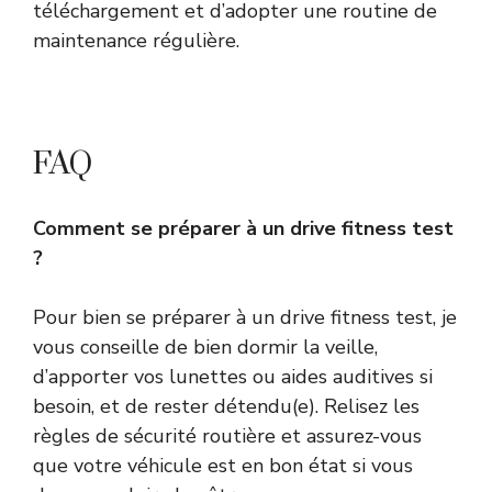
téléchargement et d’adopter une routine de
maintenance régulière.
FAQ
Comment se préparer à un drive fitness test
?
Pour bien se préparer à un drive fitness test, je
vous conseille de bien dormir la veille,
d’apporter vos lunettes ou aides auditives si
besoin, et de rester détendu(e). Relisez les
règles de sécurité routière et assurez-vous
que votre véhicule est en bon état si vous