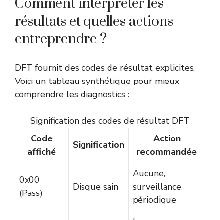
Comment interpréter les
résultats et quelles actions
entreprendre ?
DFT fournit des codes de résultat explicites.
Voici un tableau synthétique pour mieux
comprendre les diagnostics :
Signification des codes de résultat DFT
Code
Action
Signification
affiché
recommandée
Aucune,
0x00
Disque sain
surveillance
(Pass)
périodique