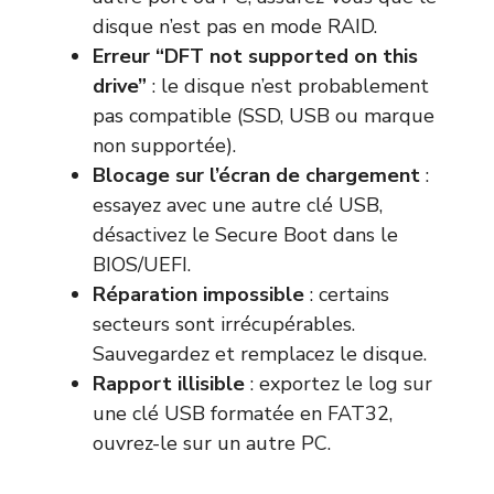
disque n’est pas en mode RAID.
Erreur “DFT not supported on this
drive”
: le disque n’est probablement
pas compatible (SSD, USB ou marque
non supportée).
Blocage sur l’écran de chargement
:
essayez avec une autre clé USB,
désactivez le Secure Boot dans le
BIOS/UEFI.
Réparation impossible
: certains
secteurs sont irrécupérables.
Sauvegardez et remplacez le disque.
Rapport illisible
: exportez le log sur
une clé USB formatée en FAT32,
ouvrez-le sur un autre PC.