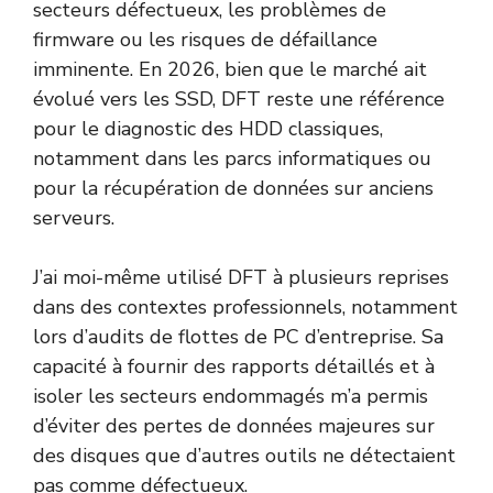
secteurs défectueux, les problèmes de
firmware ou les risques de défaillance
imminente. En 2026, bien que le marché ait
évolué vers les SSD, DFT reste une référence
pour le diagnostic des HDD classiques,
notamment dans les parcs informatiques ou
pour la récupération de données sur anciens
serveurs.
J’ai moi-même utilisé DFT à plusieurs reprises
dans des contextes professionnels, notamment
lors d’audits de flottes de PC d’entreprise. Sa
capacité à fournir des rapports détaillés et à
isoler les secteurs endommagés m’a permis
d’éviter des pertes de données majeures sur
des disques que d’autres outils ne détectaient
pas comme défectueux.