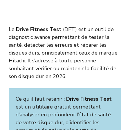
Le
Drive Fitness Test
(DFT) est un outil de
diagnostic avancé permettant de tester la
santé, détecter les erreurs et réparer les
disques durs, principalement ceux de marque
Hitachi. Il s’adresse à toute personne
souhaitant vérifier ou maintenir la fiabilité de
son disque dur en 2026.
Ce qu’il faut retenir :
Drive Fitness Test
est un utilitaire gratuit permettant
d’analyser en profondeur l’état de santé
de votre disque dur, d’identifier les