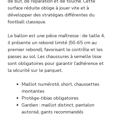
de but, de réparation et de touche. Cette
surface réduite oblige à jouer vite et à
développer des stratégies différentes du
football classique.
Le ballon est une pièce maîtresse : de taille 4,
il présente un rebond limité (50-65 cm au
premier rebond), favorisant le contrôle et les
passes au sol. Les chaussures à semelle lisse
sont obligatoires pour garantir l’adhérence et
la sécurité sur le parquet.
Maillot numéroté, short, chaussettes
montantes
Protège-tibias obligatoires
Gardien : maillot distinct, pantalon
autorisé, gants recommandés