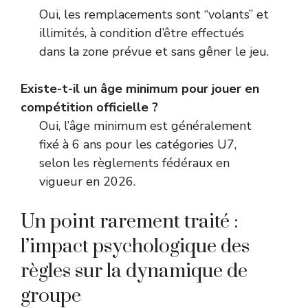
Oui, les remplacements sont “volants” et
illimités, à condition d’être effectués
dans la zone prévue et sans gêner le jeu.
Existe-t-il un âge minimum pour jouer en
compétition officielle ?
Oui, l’âge minimum est généralement
fixé à 6 ans pour les catégories U7,
selon les règlements fédéraux en
vigueur en 2026.
Un point rarement traité :
l’impact psychologique des
règles sur la dynamique de
groupe