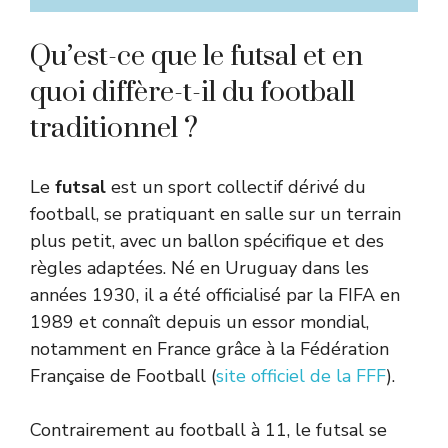
Qu’est-ce que le futsal et en
quoi diffère-t-il du football
traditionnel ?
Le
futsal
est un sport collectif dérivé du
football, se pratiquant en salle sur un terrain
plus petit, avec un ballon spécifique et des
règles adaptées. Né en Uruguay dans les
années 1930, il a été officialisé par la FIFA en
1989 et connaît depuis un essor mondial,
notamment en France grâce à la Fédération
Française de Football (
site officiel de la FFF
).
Contrairement au football à 11, le futsal se