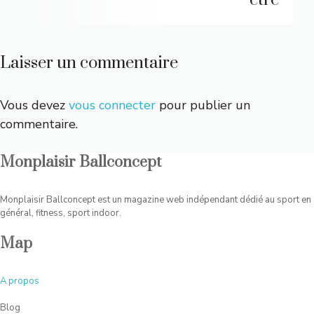
être
Laisser un commentaire
Vous devez
vous connecter
pour publier un
commentaire.
Monplaisir Ballconcept
Monplaisir Ballconcept est un magazine web indépendant dédié au sport en
général, fitness, sport indoor.
Map
A
propos
Blog