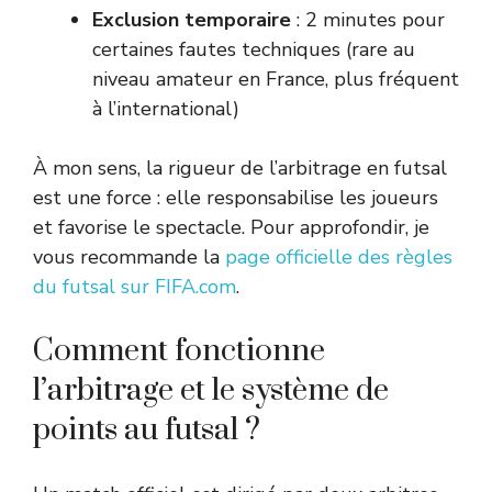
Exclusion temporaire
: 2 minutes pour
certaines fautes techniques (rare au
niveau amateur en France, plus fréquent
à l’international)
À mon sens, la rigueur de l’arbitrage en futsal
est une force : elle responsabilise les joueurs
et favorise le spectacle. Pour approfondir, je
vous recommande la
page officielle des règles
du futsal sur FIFA.com
.
Comment fonctionne
l’arbitrage et le système de
points au futsal ?