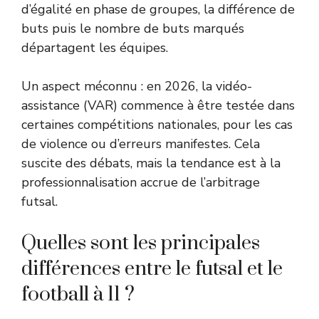
d’égalité en phase de groupes, la différence de
buts puis le nombre de buts marqués
départagent les équipes.
Un aspect méconnu : en 2026, la vidéo-
assistance (VAR) commence à être testée dans
certaines compétitions nationales, pour les cas
de violence ou d’erreurs manifestes. Cela
suscite des débats, mais la tendance est à la
professionnalisation accrue de l’arbitrage
futsal.
Quelles sont les principales
différences entre le futsal et le
football à 11 ?