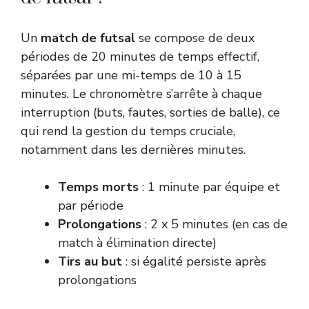
Un
match de futsal
se compose de deux
périodes de 20 minutes de temps effectif,
séparées par une mi-temps de 10 à 15
minutes. Le chronomètre s’arrête à chaque
interruption (buts, fautes, sorties de balle), ce
qui rend la gestion du temps cruciale,
notamment dans les dernières minutes.
Temps morts
: 1 minute par équipe et
par période
Prolongations
: 2 x 5 minutes (en cas de
match à élimination directe)
Tirs au but
: si égalité persiste après
prolongations