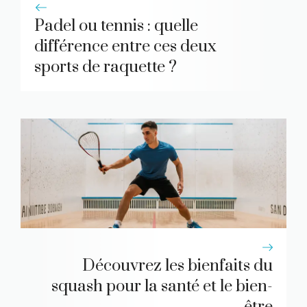
Padel ou tennis : quelle
différence entre ces deux
sports de raquette ?
Découvrez les bienfaits du
squash pour la santé et le bien-