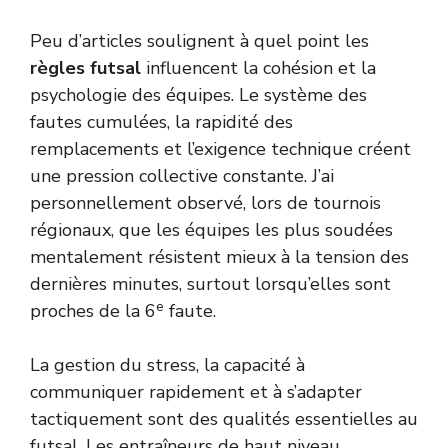
Peu d’articles soulignent à quel point les
règles futsal
influencent la cohésion et la
psychologie des équipes. Le système des
fautes cumulées, la rapidité des
remplacements et l’exigence technique créent
une pression collective constante. J’ai
personnellement observé, lors de tournois
régionaux, que les équipes les plus soudées
mentalement résistent mieux à la tension des
dernières minutes, surtout lorsqu’elles sont
e
proches de la 6
faute.
La gestion du stress, la capacité à
communiquer rapidement et à s’adapter
tactiquement sont des qualités essentielles au
futsal. Les entraîneurs de haut niveau