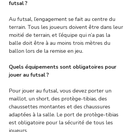
futsal ?
Au futsal, l’engagement se fait au centre du
terrain. Tous les joueurs doivent être dans leur
moitié de terrain, et l’équipe qui n’a pas la
balle doit être à au moins trois mètres du
ballon lors de la remise en jeu.
Quels équipements sont obligatoires pour
jouer au futsal ?
Pour jouer au futsal, vous devez porter un
maillot, un short, des protège-tibias, des
chaussettes montantes et des chaussures
adaptées à la salle. Le port de protège-tibias
est obligatoire pour la sécurité de tous les
joueurs.