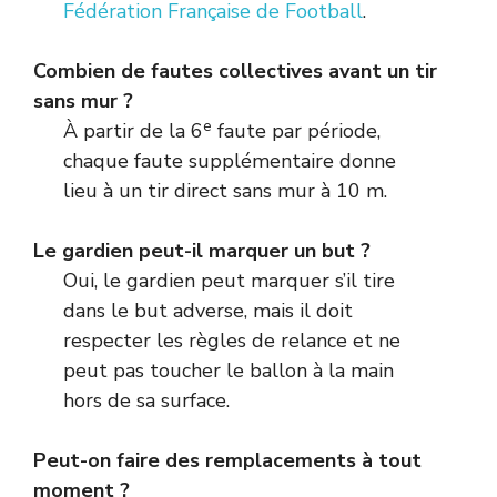
Fédération Française de Football
.
Combien de fautes collectives avant un tir
sans mur ?
e
À partir de la 6
faute par période,
chaque faute supplémentaire donne
lieu à un tir direct sans mur à 10 m.
Le gardien peut-il marquer un but ?
Oui, le gardien peut marquer s’il tire
dans le but adverse, mais il doit
respecter les règles de relance et ne
peut pas toucher le ballon à la main
hors de sa surface.
Peut-on faire des remplacements à tout
moment ?