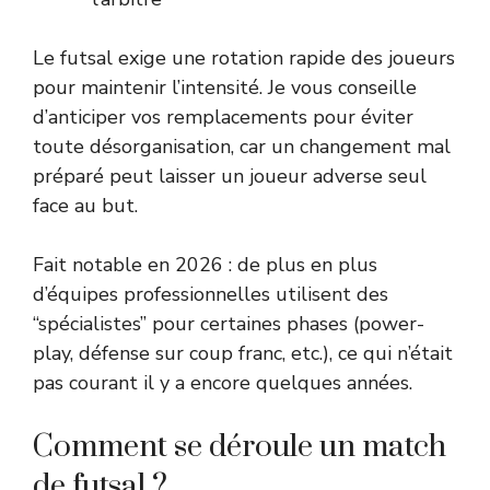
Le futsal exige une rotation rapide des joueurs
pour maintenir l’intensité. Je vous conseille
d’anticiper vos remplacements pour éviter
toute désorganisation, car un changement mal
préparé peut laisser un joueur adverse seul
face au but.
Fait notable en 2026 : de plus en plus
d’équipes professionnelles utilisent des
“spécialistes” pour certaines phases (power-
play, défense sur coup franc, etc.), ce qui n’était
pas courant il y a encore quelques années.
Comment se déroule un match
de futsal ?