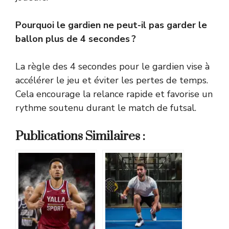
Pourquoi le gardien ne peut-il pas garder le
ballon plus de 4 secondes ?
La règle des 4 secondes pour le gardien vise à
accélérer le jeu et éviter les pertes de temps.
Cela encourage la relance rapide et favorise un
rythme soutenu durant le match de futsal.
Publications Similaires :