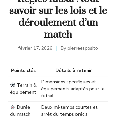
savoir sur les lois et le
déroulement d’un
match
février 17, 2026
By
pierreesposito
Points clés
Détails à retenir
Dimensions spécifiques et
Terrain &
équipements adaptés pour le
équipement
futsal
Durée
Deux mi-temps courtes et
du match
arrêt du temps précis