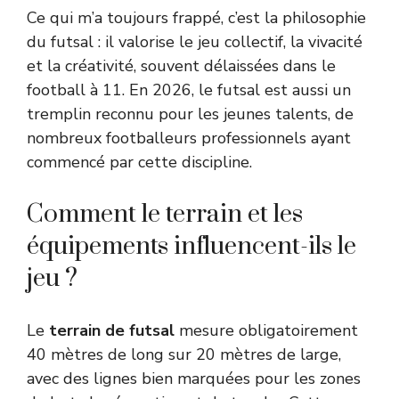
Ce qui m’a toujours frappé, c’est la philosophie
du futsal : il valorise le jeu collectif, la vivacité
et la créativité, souvent délaissées dans le
football à 11. En 2026, le futsal est aussi un
tremplin reconnu pour les jeunes talents, de
nombreux footballeurs professionnels ayant
commencé par cette discipline.
Comment le terrain et les
équipements influencent-ils le
jeu ?
Le
terrain de futsal
mesure obligatoirement
40 mètres de long sur 20 mètres de large,
avec des lignes bien marquées pour les zones