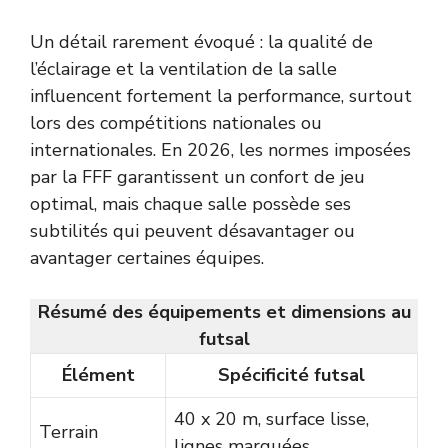
Un détail rarement évoqué : la qualité de
l’éclairage et la ventilation de la salle
influencent fortement la performance, surtout
lors des compétitions nationales ou
internationales. En 2026, les normes imposées
par la FFF garantissent un confort de jeu
optimal, mais chaque salle possède ses
subtilités qui peuvent désavantager ou
avantager certaines équipes.
Résumé des équipements et dimensions au
futsal
Élément
Spécificité futsal
40 x 20 m, surface lisse,
Terrain
lignes marquées