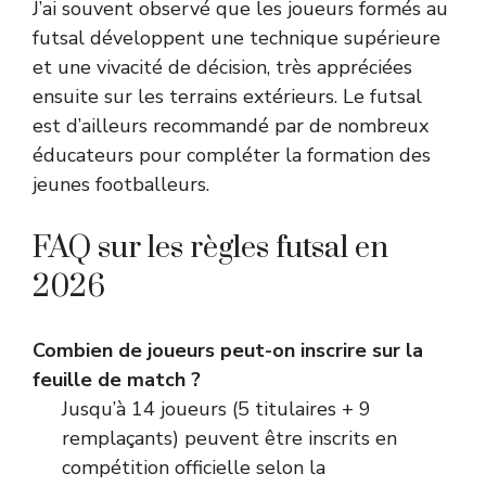
J’ai souvent observé que les joueurs formés au
futsal développent une technique supérieure
et une vivacité de décision, très appréciées
ensuite sur les terrains extérieurs. Le futsal
est d’ailleurs recommandé par de nombreux
éducateurs pour compléter la formation des
jeunes footballeurs.
FAQ sur les règles futsal en
2026
Combien de joueurs peut-on inscrire sur la
feuille de match ?
Jusqu’à 14 joueurs (5 titulaires + 9
remplaçants) peuvent être inscrits en
compétition officielle selon la