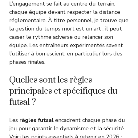
L’engagement se fait au centre du terrain,
chaque équipe devant respecter la distance
réglementaire. À titre personnel, je trouve que
la gestion du temps mort est un art : il peut
casser le rythme adverse ou relancer son
équipe. Les entraîneurs expérimentés savent
l’utiliser à bon escient, en particulier lors des
phases finales.
Quelles sont les règles
principales et spécifiques du
futsal ?
Les
règles futsal
encadrent chaque phase du
jeu pour garantir le dynamisme et la sécurité.
Voici les points essentiels à retenir en 2026 :