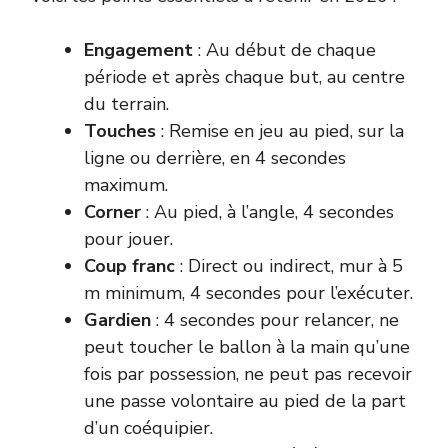
Engagement
: Au début de chaque
période et après chaque but, au centre
du terrain.
Touches
: Remise en jeu au pied, sur la
ligne ou derrière, en 4 secondes
maximum.
Corner
: Au pied, à l’angle, 4 secondes
pour jouer.
Coup franc
: Direct ou indirect, mur à 5
m minimum, 4 secondes pour l’exécuter.
Gardien
: 4 secondes pour relancer, ne
peut toucher le ballon à la main qu’une
fois par possession, ne peut pas recevoir
une passe volontaire au pied de la part
d’un coéquipier.