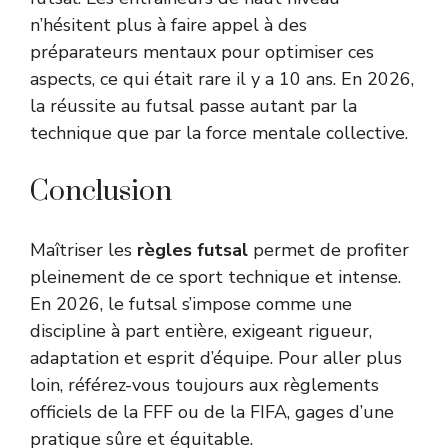
n’hésitent plus à faire appel à des
préparateurs mentaux pour optimiser ces
aspects, ce qui était rare il y a 10 ans. En 2026,
la réussite au futsal passe autant par la
technique que par la force mentale collective.
Conclusion
Maîtriser les
règles futsal
permet de profiter
pleinement de ce sport technique et intense.
En 2026, le futsal s’impose comme une
discipline à part entière, exigeant rigueur,
adaptation et esprit d’équipe. Pour aller plus
loin, référez-vous toujours aux règlements
officiels de la FFF ou de la FIFA, gages d’une
pratique sûre et équitable.