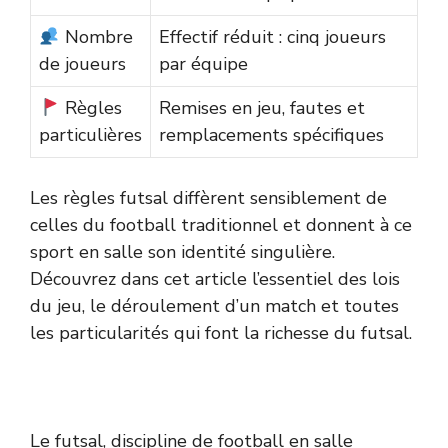
Nombre
Effectif réduit : cinq joueurs
de joueurs
par équipe
Règles
Remises en jeu, fautes et
particulières
remplacements spécifiques
Les règles futsal diffèrent sensiblement de
celles du football traditionnel et donnent à ce
sport en salle son identité singulière.
Découvrez dans cet article l’essentiel des lois
du jeu, le déroulement d’un match et toutes
les particularités qui font la richesse du futsal.
Le futsal, discipline de football en salle