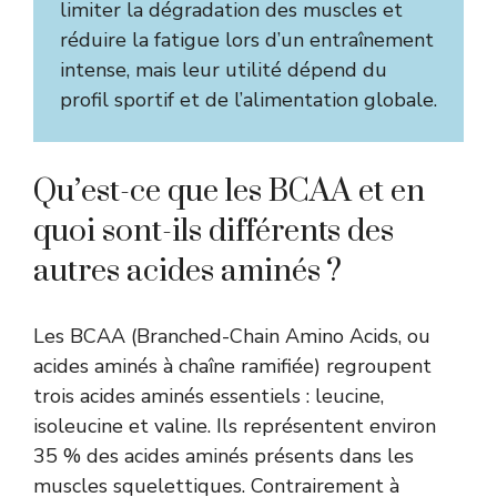
limiter la dégradation des muscles et
réduire la fatigue lors d’un entraînement
intense, mais leur utilité dépend du
profil sportif et de l’alimentation globale.
Qu’est-ce que les BCAA et en
quoi sont-ils différents des
autres acides aminés ?
Les BCAA (Branched-Chain Amino Acids, ou
acides aminés à chaîne ramifiée) regroupent
trois acides aminés essentiels : leucine,
isoleucine et valine. Ils représentent environ
35 % des acides aminés présents dans les
muscles squelettiques. Contrairement à