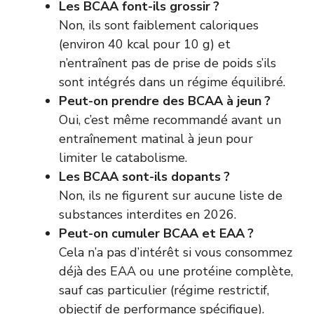
Les BCAA font-ils grossir ?
Non, ils sont faiblement caloriques
(environ 40 kcal pour 10 g) et
n’entraînent pas de prise de poids s’ils
sont intégrés dans un régime équilibré.
Peut-on prendre des BCAA à jeun ?
Oui, c’est même recommandé avant un
entraînement matinal à jeun pour
limiter le catabolisme.
Les BCAA sont-ils dopants ?
Non, ils ne figurent sur aucune liste de
substances interdites en 2026.
Peut-on cumuler BCAA et EAA ?
Cela n’a pas d’intérêt si vous consommez
déjà des EAA ou une protéine complète,
sauf cas particulier (régime restrictif,
objectif de performance spécifique).