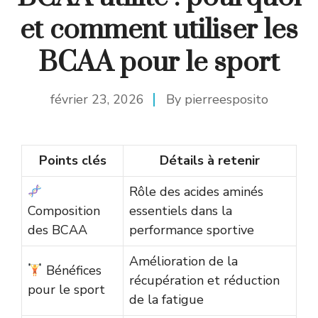
et comment utiliser les
BCAA pour le sport
février 23, 2026
By
pierreesposito
Points clés
Détails à retenir
Rôle des acides aminés
Composition
essentiels dans la
des BCAA
performance sportive
Amélioration de la
Bénéfices
récupération et réduction
pour le sport
de la fatigue