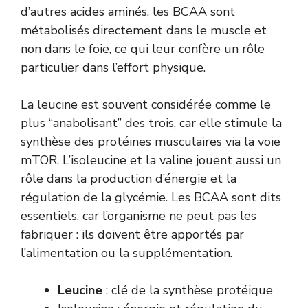
d’autres acides aminés, les BCAA sont
métabolisés directement dans le muscle et
non dans le foie, ce qui leur confère un rôle
particulier dans l’effort physique.
La leucine est souvent considérée comme le
plus “anabolisant” des trois, car elle stimule la
synthèse des protéines musculaires via la voie
mTOR. L’isoleucine et la valine jouent aussi un
rôle dans la production d’énergie et la
régulation de la glycémie. Les BCAA sont dits
essentiels, car l’organisme ne peut pas les
fabriquer : ils doivent être apportés par
l’alimentation ou la supplémentation.
Leucine
: clé de la synthèse protéique