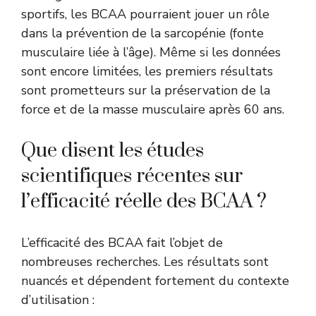
sportifs, les BCAA pourraient jouer un rôle
dans la prévention de la sarcopénie (fonte
musculaire liée à l’âge). Même si les données
sont encore limitées, les premiers résultats
sont prometteurs sur la préservation de la
force et de la masse musculaire après 60 ans.
Que disent les études
scientifiques récentes sur
l’efficacité réelle des BCAA ?
L’efficacité des BCAA fait l’objet de
nombreuses recherches. Les résultats sont
nuancés et dépendent fortement du contexte
d’utilisation :