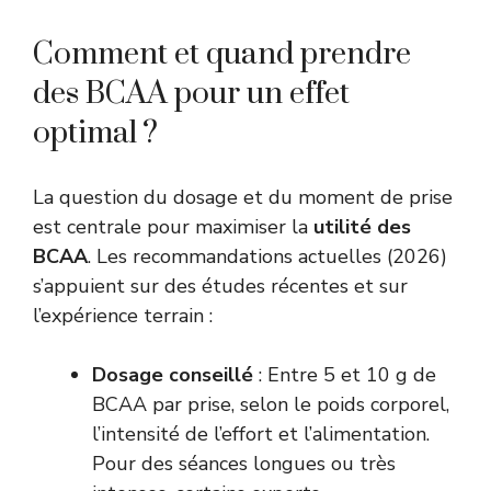
Comment et quand prendre
des BCAA pour un effet
optimal ?
La question du dosage et du moment de prise
est centrale pour maximiser la
utilité des
BCAA
. Les recommandations actuelles (2026)
s’appuient sur des études récentes et sur
l’expérience terrain :
Dosage conseillé
: Entre 5 et 10 g de
BCAA par prise, selon le poids corporel,
l’intensité de l’effort et l’alimentation.
Pour des séances longues ou très