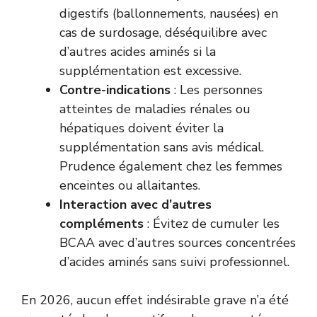
digestifs (ballonnements, nausées) en
cas de surdosage, déséquilibre avec
d’autres acides aminés si la
supplémentation est excessive.
Contre-indications
: Les personnes
atteintes de maladies rénales ou
hépatiques doivent éviter la
supplémentation sans avis médical.
Prudence également chez les femmes
enceintes ou allaitantes.
Interaction avec d’autres
compléments
: Évitez de cumuler les
BCAA avec d’autres sources concentrées
d’acides aminés sans suivi professionnel.
En 2026, aucun effet indésirable grave n’a été