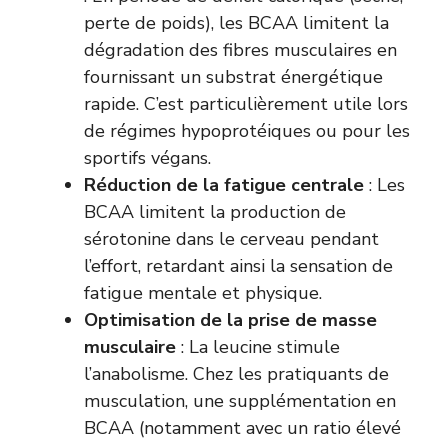
perte de poids), les BCAA limitent la
dégradation des fibres musculaires en
fournissant un substrat énergétique
rapide. C’est particulièrement utile lors
de régimes hypoprotéiques ou pour les
sportifs végans.
Réduction de la fatigue centrale
: Les
BCAA limitent la production de
sérotonine dans le cerveau pendant
l’effort, retardant ainsi la sensation de
fatigue mentale et physique.
Optimisation de la prise de masse
musculaire
: La leucine stimule
l’anabolisme. Chez les pratiquants de
musculation, une supplémentation en
BCAA (notamment avec un ratio élevé