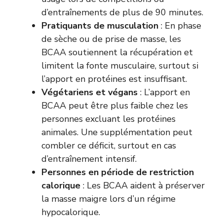
d’entraînements de plus de 90 minutes.
Pratiquants de musculation
: En phase
de sèche ou de prise de masse, les
BCAA soutiennent la récupération et
limitent la fonte musculaire, surtout si
l’apport en protéines est insuffisant.
Végétariens et végans
: L’apport en
BCAA peut être plus faible chez les
personnes excluant les protéines
animales. Une supplémentation peut
combler ce déficit, surtout en cas
d’entraînement intensif.
Personnes en période de restriction
calorique
: Les BCAA aident à préserver
la masse maigre lors d’un régime
hypocalorique.