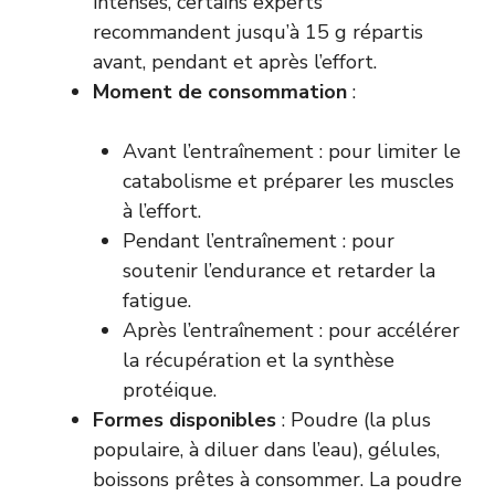
intenses, certains experts
recommandent jusqu’à 15 g répartis
avant, pendant et après l’effort.
Moment de consommation
:
Avant l’entraînement : pour limiter le
catabolisme et préparer les muscles
à l’effort.
Pendant l’entraînement : pour
soutenir l’endurance et retarder la
fatigue.
Après l’entraînement : pour accélérer
la récupération et la synthèse
protéique.
Formes disponibles
: Poudre (la plus
populaire, à diluer dans l’eau), gélules,
boissons prêtes à consommer. La poudre