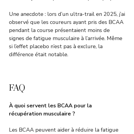
Une anecdote : lors d’un ultra-trail en 2025, j’ai
observé que les coureurs ayant pris des BCAA
pendant la course présentaient moins de
signes de fatigue musculaire à l’arrivée. Même
si l’effet placebo n’est pas à exclure, la
différence était notable.
FAQ
À quoi servent les BCAA pour la
récupération musculaire ?
Les BCAA peuvent aider à réduire la fatigue