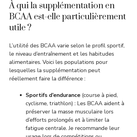
À qui la supplémentation en
BCAA est-elle particulièrement
utile ?
L’utilité des BCAA varie selon le profil sportif,
le niveau d’entraînement et les habitudes
alimentaires. Voici les populations pour
lesquelles la supplémentation peut
réellement faire la différence :
Sportifs d’endurance
(course à pied,
cyclisme, triathlon) : Les BCAA aident à
préserver la masse musculaire lors
d’efforts prolongés et à limiter la
fatigue centrale. Je recommande leur
usage lors de compétitions ou