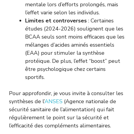
mentale lors d’efforts prolongés, mais
l’effet varie selon les individus.
Limites et controverses
: Certaines
études (2024-2026) soulignent que les
BCAA seuls sont moins efficaces que les
mélanges d’acides aminés essentiels
(EAA) pour stimuler la synthèse
protéique. De plus, l’effet “boost” peut
être psychologique chez certains
sportifs.
Pour approfondir, je vous invite à consulter les
synthèses de l’
ANSES
(Agence nationale de
sécurité sanitaire de l’alimentation) qui fait
régulièrement le point sur la sécurité et
l’efficacité des compléments alimentaires.