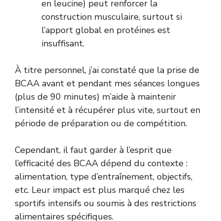
en leucine) peut renforcer la
construction musculaire, surtout si
l’apport global en protéines est
insuffisant.
À titre personnel, j’ai constaté que la prise de
BCAA avant et pendant mes séances longues
(plus de 90 minutes) m’aide à maintenir
l’intensité et à récupérer plus vite, surtout en
période de préparation ou de compétition.
Cependant, il faut garder à l’esprit que
l’efficacité des BCAA dépend du contexte :
alimentation, type d’entraînement, objectifs,
etc. Leur impact est plus marqué chez les
sportifs intensifs ou soumis à des restrictions
alimentaires spécifiques.