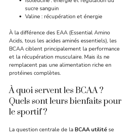
Isoleucine : énergie et régulation du
sucre sanguin
Valine : récupération et énergie
À la différence des EAA (Essential Amino
Acids, tous les acides aminés essentiels), les
BCAA ciblent principalement la performance
et la récupération musculaire. Mais ils ne
remplacent pas une alimentation riche en
protéines complètes.
À quoi servent les BCAA ?
Quels sont leurs bienfaits pour
le sportif ?
La question centrale de la
BCAA utilité
se