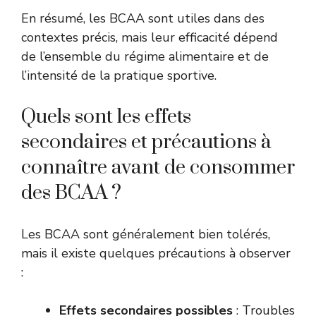
En résumé, les BCAA sont utiles dans des
contextes précis, mais leur efficacité dépend
de l’ensemble du régime alimentaire et de
l’intensité de la pratique sportive.
Quels sont les effets
secondaires et précautions à
connaître avant de consommer
des BCAA ?
Les BCAA sont généralement bien tolérés,
mais il existe quelques précautions à observer
:
Effets secondaires possibles
: Troubles