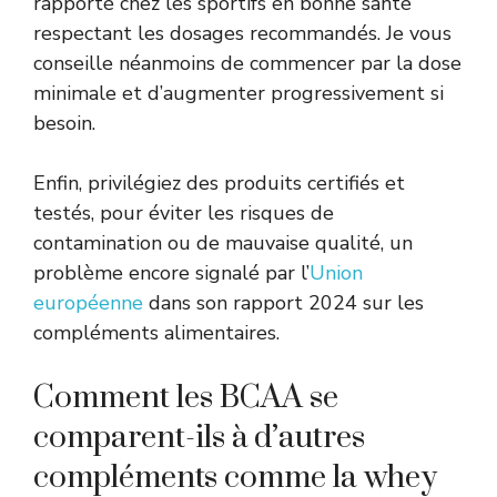
rapporté chez les sportifs en bonne santé
respectant les dosages recommandés. Je vous
conseille néanmoins de commencer par la dose
minimale et d’augmenter progressivement si
besoin.
Enfin, privilégiez des produits certifiés et
testés, pour éviter les risques de
contamination ou de mauvaise qualité, un
problème encore signalé par l’
Union
européenne
dans son rapport 2024 sur les
compléments alimentaires.
Comment les BCAA se
comparent-ils à d’autres
compléments comme la whey