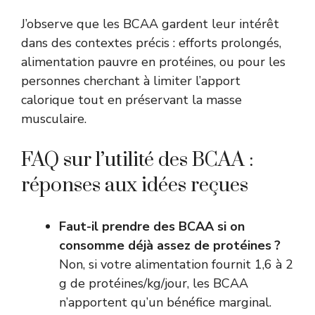
J’observe que les BCAA gardent leur intérêt
dans des contextes précis : efforts prolongés,
alimentation pauvre en protéines, ou pour les
personnes cherchant à limiter l’apport
calorique tout en préservant la masse
musculaire.
FAQ sur l’utilité des BCAA :
réponses aux idées reçues
Faut-il prendre des BCAA si on
consomme déjà assez de protéines ?
Non, si votre alimentation fournit 1,6 à 2
g de protéines/kg/jour, les BCAA
n’apportent qu’un bénéfice marginal.