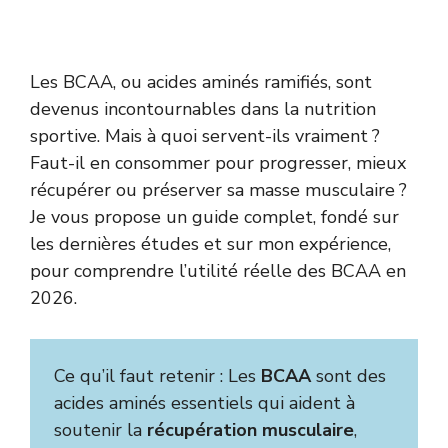
Les BCAA, ou acides aminés ramifiés, sont
devenus incontournables dans la nutrition
sportive. Mais à quoi servent-ils vraiment ?
Faut-il en consommer pour progresser, mieux
récupérer ou préserver sa masse musculaire ?
Je vous propose un guide complet, fondé sur
les dernières études et sur mon expérience,
pour comprendre l’utilité réelle des BCAA en
2026.
Ce qu’il faut retenir : Les
BCAA
sont des
acides aminés essentiels qui aident à
soutenir la
récupération musculaire
,