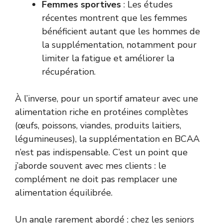
Femmes sportives
: Les études
récentes montrent que les femmes
bénéficient autant que les hommes de
la supplémentation, notamment pour
limiter la fatigue et améliorer la
récupération.
À l’inverse, pour un sportif amateur avec une
alimentation riche en protéines complètes
(œufs, poissons, viandes, produits laitiers,
légumineuses), la supplémentation en BCAA
n’est pas indispensable. C’est un point que
j’aborde souvent avec mes clients : le
complément ne doit pas remplacer une
alimentation équilibrée.
Un angle rarement abordé : chez les seniors