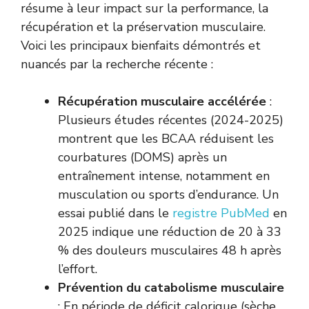
résume à leur impact sur la performance, la
récupération et la préservation musculaire.
Voici les principaux bienfaits démontrés et
nuancés par la recherche récente :
Récupération musculaire accélérée
:
Plusieurs études récentes (2024-2025)
montrent que les BCAA réduisent les
courbatures (DOMS) après un
entraînement intense, notamment en
musculation ou sports d’endurance. Un
essai publié dans le
registre PubMed
en
2025 indique une réduction de 20 à 33
% des douleurs musculaires 48 h après
l’effort.
Prévention du catabolisme musculaire
: En période de déficit calorique (sèche,