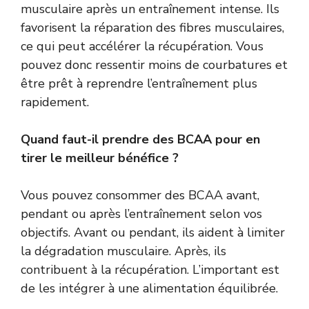
musculaire après un entraînement intense. Ils
favorisent la réparation des fibres musculaires,
ce qui peut accélérer la récupération. Vous
pouvez donc ressentir moins de courbatures et
être prêt à reprendre l’entraînement plus
rapidement.
Quand faut-il prendre des BCAA pour en
tirer le meilleur bénéfice ?
Vous pouvez consommer des BCAA avant,
pendant ou après l’entraînement selon vos
objectifs. Avant ou pendant, ils aident à limiter
la dégradation musculaire. Après, ils
contribuent à la récupération. L’important est
de les intégrer à une alimentation équilibrée.