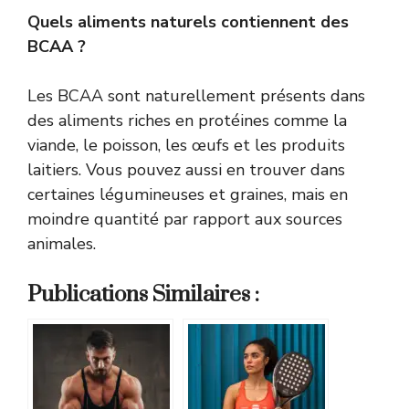
Quels aliments naturels contiennent des
BCAA ?
Les BCAA sont naturellement présents dans
des aliments riches en protéines comme la
viande, le poisson, les œufs et les produits
laitiers. Vous pouvez aussi en trouver dans
certaines légumineuses et graines, mais en
moindre quantité par rapport aux sources
animales.
Publications Similaires :