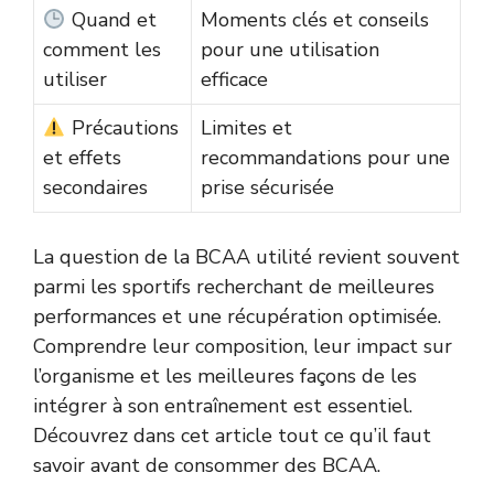
Quand et
Moments clés et conseils
comment les
pour une utilisation
utiliser
efficace
Précautions
Limites et
et effets
recommandations pour une
secondaires
prise sécurisée
La question de la BCAA utilité revient souvent
parmi les sportifs recherchant de meilleures
performances et une récupération optimisée.
Comprendre leur composition, leur impact sur
l’organisme et les meilleures façons de les
intégrer à son entraînement est essentiel.
Découvrez dans cet article tout ce qu’il faut
savoir avant de consommer des BCAA.