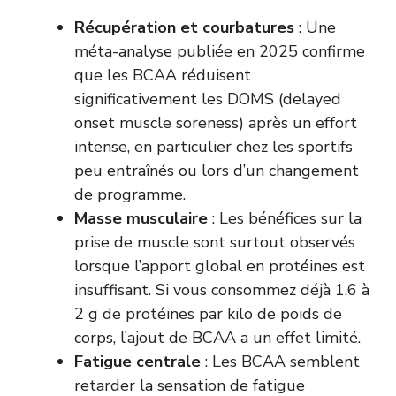
Récupération et courbatures
: Une
méta-analyse publiée en 2025 confirme
que les BCAA réduisent
significativement les DOMS (delayed
onset muscle soreness) après un effort
intense, en particulier chez les sportifs
peu entraînés ou lors d’un changement
de programme.
Masse musculaire
: Les bénéfices sur la
prise de muscle sont surtout observés
lorsque l’apport global en protéines est
insuffisant. Si vous consommez déjà 1,6 à
2 g de protéines par kilo de poids de
corps, l’ajout de BCAA a un effet limité.
Fatigue centrale
: Les BCAA semblent
retarder la sensation de fatigue