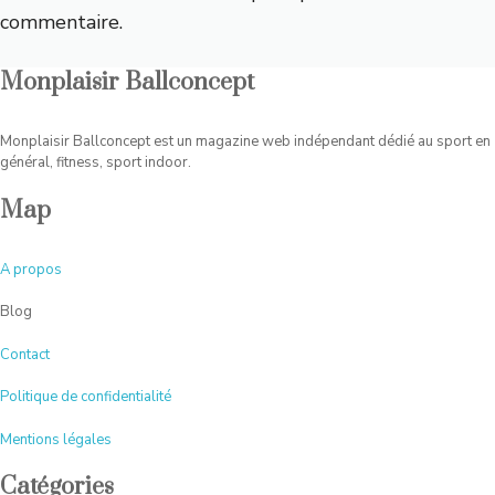
commentaire.
Monplaisir Ballconcept
Monplaisir Ballconcept est un magazine web indépendant dédié au sport en
général, fitness, sport indoor.
Map
A
propos
Blog
Contact
Politique de confidentialité
Mentions légales
Catégories