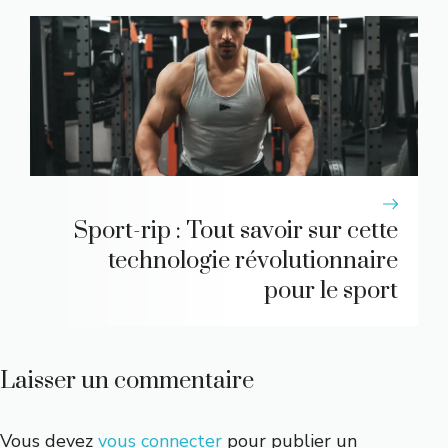
Sport-rip : Tout savoir sur cette
technologie révolutionnaire
pour le sport
Laisser un commentaire
Vous devez
vous connecter
pour publier un