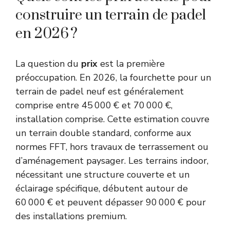
construire un terrain de padel
en 2026 ?
La question du
prix
est la première
préoccupation. En 2026, la fourchette pour un
terrain de padel neuf est généralement
comprise entre 45 000 € et 70 000 €,
installation comprise. Cette estimation couvre
un terrain double standard, conforme aux
normes FFT, hors travaux de terrassement ou
d’aménagement paysager. Les terrains indoor,
nécessitant une structure couverte et un
éclairage spécifique, débutent autour de
60 000 € et peuvent dépasser 90 000 € pour
des installations premium.