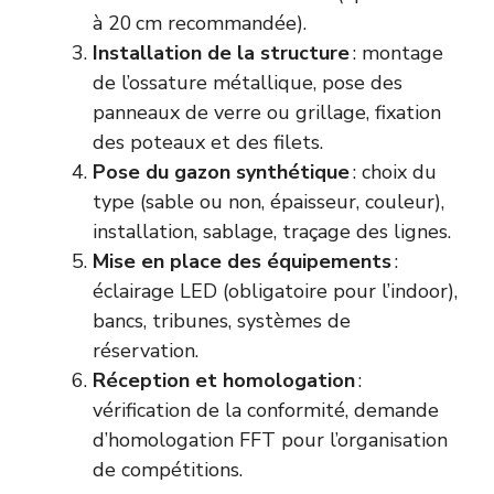
à 20 cm recommandée).
Installation de la structure
: montage
de l’ossature métallique, pose des
panneaux de verre ou grillage, fixation
des poteaux et des filets.
Pose du gazon synthétique
: choix du
type (sable ou non, épaisseur, couleur),
installation, sablage, traçage des lignes.
Mise en place des équipements
:
éclairage LED (obligatoire pour l’indoor),
bancs, tribunes, systèmes de
réservation.
Réception et homologation
:
vérification de la conformité, demande
d’homologation FFT pour l’organisation
de compétitions.