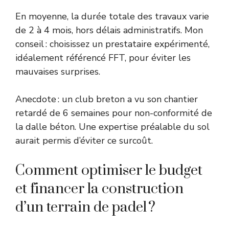
En moyenne, la durée totale des travaux varie
de 2 à 4 mois, hors délais administratifs. Mon
conseil : choisissez un prestataire expérimenté,
idéalement référencé FFT, pour éviter les
mauvaises surprises.
Anecdote : un club breton a vu son chantier
retardé de 6 semaines pour non-conformité de
la dalle béton. Une expertise préalable du sol
aurait permis d’éviter ce surcoût.
Comment optimiser le budget
et financer la construction
d’un terrain de padel ?