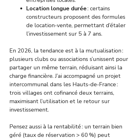
entreprises locales.
Location longue durée
: certains
constructeurs proposent des formules
de location-vente, permettant d’étaler
l’investissement sur 5 à 7 ans.
En 2026, la tendance est à la mutualisation :
plusieurs clubs ou associations s’unissent pour
partager un même terrain, réduisant ainsi la
charge financière. J’ai accompagné un projet
intercommunal dans les Hauts-de-France :
trois villages ont cofinancé deux terrains,
maximisant l’utilisation et le retour sur
investissement.
Pensez aussi à la rentabilité : un terrain bien
géré (taux de réservation > 60 %) peut