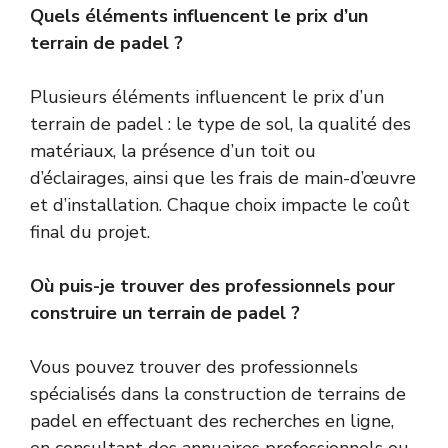
Quels éléments influencent le prix d’un
terrain de padel ?
Plusieurs éléments influencent le prix d’un
terrain de padel : le type de sol, la qualité des
matériaux, la présence d’un toit ou
d’éclairages, ainsi que les frais de main-d’œuvre
et d’installation. Chaque choix impacte le coût
final du projet.
Où puis-je trouver des professionnels pour
construire un terrain de padel ?
Vous pouvez trouver des professionnels
spécialisés dans la construction de terrains de
padel en effectuant des recherches en ligne,