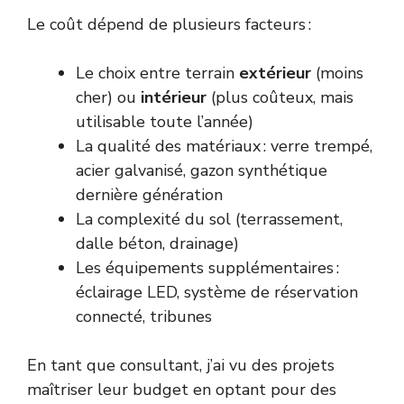
Le coût dépend de plusieurs facteurs :
Le choix entre terrain
extérieur
(moins
cher) ou
intérieur
(plus coûteux, mais
utilisable toute l’année)
La qualité des matériaux : verre trempé,
acier galvanisé, gazon synthétique
dernière génération
La complexité du sol (terrassement,
dalle béton, drainage)
Les équipements supplémentaires :
éclairage LED, système de réservation
connecté, tribunes
En tant que consultant, j’ai vu des projets
maîtriser leur budget en optant pour des