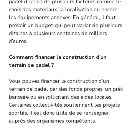
padel dépend de plusieurs facteurs comme le
choix des matériaux, la localisation ou encore
les équipements annexes. En général, il faut
prévoir un budget qui peut varier de plusieurs
dizaines à plusieurs centaines de milliers
d’euros.
Comment financer la construction d’un
terrain de padel ?
Vous pouvez financer la construction d’un
terrain de padel par des fonds propres, un prêt
bancaire ou en sollicitant des aides locales.
Certaines collectivités soutiennent les projets
sportifs, il est donc utile de se renseigner
auprès des organismes compétents.