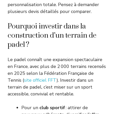
personnalisation totale. Pensez à demander
plusieurs devis détaillés pour comparer.
Pourquoi investir dans la
construction d’un terrain de
padel ?
Le padel connaît une expansion spectaculaire
en France, avec plus de 2 000 terrains recensés
en 2025 selon la Fédération Française de
Tennis (
site officiel FFT
). Investir dans un
terrain de padel, c’est miser sur un sport
accessible, convivial et rentable.
Pour un
club sportif
: attirer de