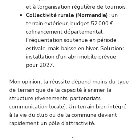
et à l’organisation régulière de tournois.
Collectivité rurale (Normandie)
: un
terrain extérieur, budget 52 000 €,
cofinancement départemental.
Fréquentation soutenue en période
estivale, mais baisse en hiver. Solution :
installation d’un abri mobile prévue
pour 2027.
Mon opinion : la réussite dépend moins du type
de terrain que de la capacité à animer la
structure (événements, partenariats,
communication locale). Un terrain bien intégré
à la vie du club ou de la commune devient
rapidement un pôle d’attractivité.