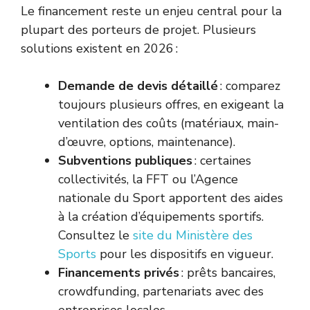
Le financement reste un enjeu central pour la
plupart des porteurs de projet. Plusieurs
solutions existent en 2026 :
Demande de devis détaillé
: comparez
toujours plusieurs offres, en exigeant la
ventilation des coûts (matériaux, main-
d’œuvre, options, maintenance).
Subventions publiques
: certaines
collectivités, la FFT ou l’Agence
nationale du Sport apportent des aides
à la création d’équipements sportifs.
Consultez le
site du Ministère des
Sports
pour les dispositifs en vigueur.
Financements privés
: prêts bancaires,
crowdfunding, partenariats avec des