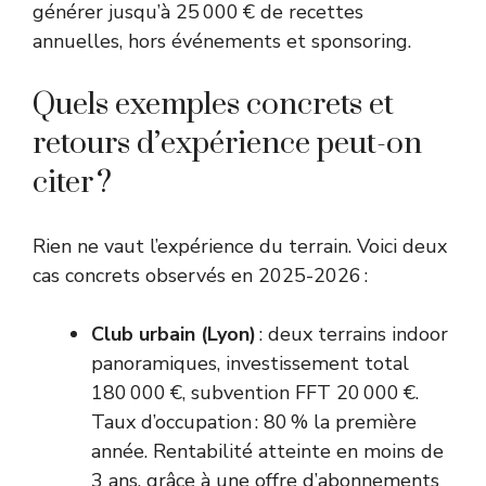
générer jusqu’à 25 000 € de recettes
annuelles, hors événements et sponsoring.
Quels exemples concrets et
retours d’expérience peut-on
citer ?
Rien ne vaut l’expérience du terrain. Voici deux
cas concrets observés en 2025-2026 :
Club urbain (Lyon)
: deux terrains indoor
panoramiques, investissement total
180 000 €, subvention FFT 20 000 €.
Taux d’occupation : 80 % la première
année. Rentabilité atteinte en moins de
3 ans, grâce à une offre d’abonnements