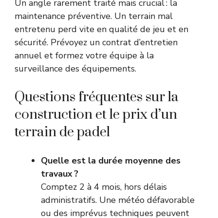
Un angle rarement traité mais crucial : la
maintenance préventive. Un terrain mal
entretenu perd vite en qualité de jeu et en
sécurité. Prévoyez un contrat d’entretien
annuel et formez votre équipe à la
surveillance des équipements.
Questions fréquentes sur la
construction et le prix d’un
terrain de padel
Quelle est la durée moyenne des
travaux ?
Comptez 2 à 4 mois, hors délais
administratifs. Une météo défavorable
ou des imprévus techniques peuvent