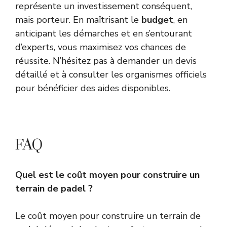
représente un investissement conséquent,
mais porteur. En maîtrisant le
budget
, en
anticipant les démarches et en s’entourant
d’experts, vous maximisez vos chances de
réussite. N’hésitez pas à demander un devis
détaillé et à consulter les organismes officiels
pour bénéficier des aides disponibles.
FAQ
Quel est le coût moyen pour construire un
terrain de padel ?
Le coût moyen pour construire un terrain de