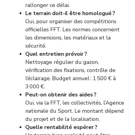
rallonger ce délai.
Le terrain doit-il être homologué ?
Oui, pour organiser des compétitions
officielles FFT. Les normes concernent
les dimensions, les matériaux et la
sécurité.
Quel entretien prévoir ?
Nettoyage régulier du gazon,
vérification des fixations, contrôle de
l’éclairage. Budget annuel : 1 500 € à
3 000 €.
Peut-on obtenir des aides ?
Oui, via la FFT, les collectivités, l’Agence
nationale du Sport. Le montant dépend
du projet et de la localisation.
Quelle rentabilité espérer ?