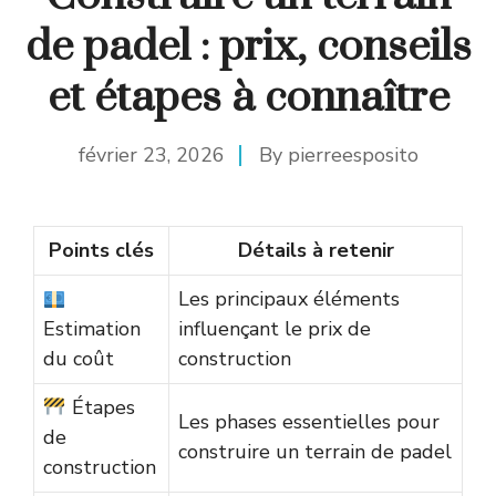
de padel : prix, conseils
et étapes à connaître
février 23, 2026
By
pierreesposito
Points clés
Détails à retenir
Les principaux éléments
Estimation
influençant le prix de
du coût
construction
Étapes
Les phases essentielles pour
de
construire un terrain de padel
construction