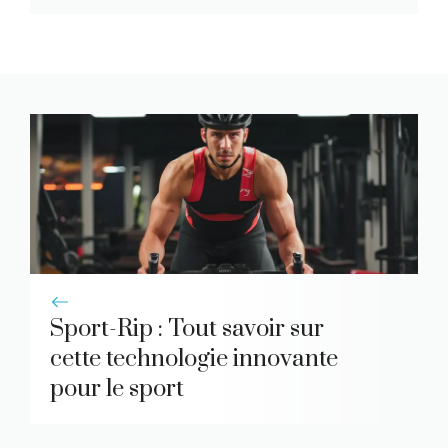
Sport-Rip : Tout savoir sur
cette technologie innovante
pour le sport