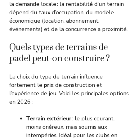
la demande locale : la rentabilité d’un terrain
dépend du taux d’occupation, du modèle
économique (location, abonnement,
événements) et de la concurrence à proximité.
Quels types de terrains de
padel peut-on construire ?
Le choix du type de terrain influence
fortement le
prix
de construction et
l’expérience de jeu. Voici les principales options
en 2026 :
Terrain extérieur
: le plus courant,
moins onéreux, mais soumis aux
intempéries. Idéal pour les clubs en