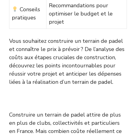
Recommandations pour
Conseils
optimiser le budget et le
pratiques
projet
Vous souhaitez construire un terrain de padel
et connaître le prix à prévoir ? De l’analyse des
coûts aux étapes cruciales de construction,
découvrez les points incontournables pour
réussir votre projet et anticiper les dépenses
liées à la réalisation d’un terrain de padel.
Construire un terrain de padel attire de plus
en plus de clubs, collectivités et particuliers
en France. Mais combien coûte réellement ce