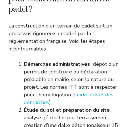
padel ?
La construction d’un terrain de padel suit un
processus rigoureux, encadré par la
réglementation française. Voici les étapes
incontournables :
Démarches administratives
: dépôt d’un
permis de construire ou déclaration
préalable en mairie, selon la nature du
projet. Les normes FFT sont à respecter
pour l’homologation (
guide officiel des
démarches
).
Étude du sol et préparation du site
:
analyse géotechnique, terrassement,
création d’une dalle béton (épaisseur 15