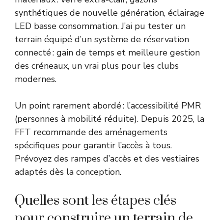
synthétiques de nouvelle génération, éclairage
LED basse consommation. J’ai pu tester un
terrain équipé d’un système de réservation
connecté : gain de temps et meilleure gestion
des créneaux, un vrai plus pour les clubs
modernes.
Un point rarement abordé : l’accessibilité PMR
(personnes à mobilité réduite). Depuis 2025, la
FFT recommande des aménagements
spécifiques pour garantir l’accès à tous.
Prévoyez des rampes d’accès et des vestiaires
adaptés dès la conception.
Quelles sont les étapes clés
pour construire un terrain de