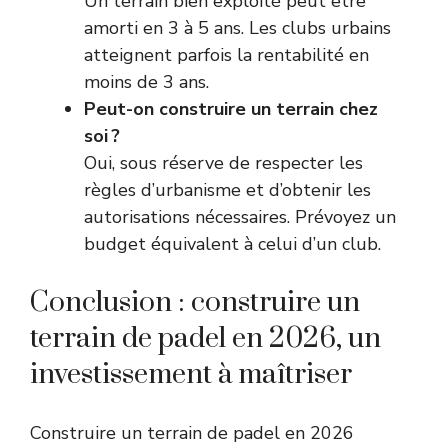
Un terrain bien exploité peut être
amorti en 3 à 5 ans. Les clubs urbains
atteignent parfois la rentabilité en
moins de 3 ans.
Peut-on construire un terrain chez
soi ?
Oui, sous réserve de respecter les
règles d’urbanisme et d’obtenir les
autorisations nécessaires. Prévoyez un
budget équivalent à celui d’un club.
Conclusion : construire un
terrain de padel en 2026, un
investissement à maîtriser
Construire un terrain de padel en 2026