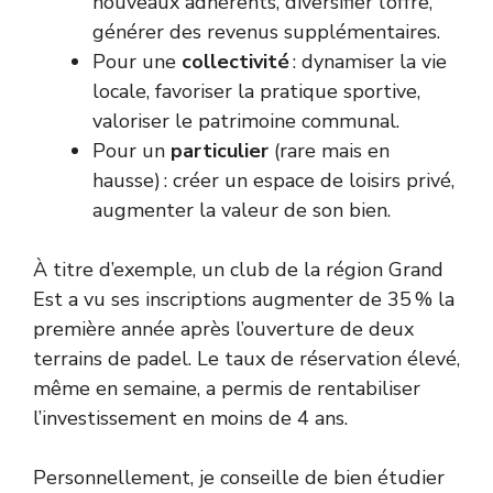
nouveaux adhérents, diversifier l’offre,
générer des revenus supplémentaires.
Pour une
collectivité
: dynamiser la vie
locale, favoriser la pratique sportive,
valoriser le patrimoine communal.
Pour un
particulier
(rare mais en
hausse) : créer un espace de loisirs privé,
augmenter la valeur de son bien.
À titre d’exemple, un club de la région Grand
Est a vu ses inscriptions augmenter de 35 % la
première année après l’ouverture de deux
terrains de padel. Le taux de réservation élevé,
même en semaine, a permis de rentabiliser
l’investissement en moins de 4 ans.
Personnellement, je conseille de bien étudier