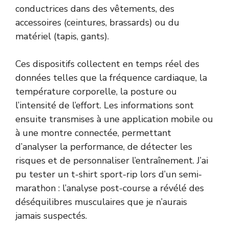
conductrices dans des vêtements, des
accessoires (ceintures, brassards) ou du
matériel (tapis, gants).
Ces dispositifs collectent en temps réel des
données telles que la fréquence cardiaque, la
température corporelle, la posture ou
l’intensité de l’effort. Les informations sont
ensuite transmises à une application mobile ou
à une montre connectée, permettant
d’analyser la performance, de détecter les
risques et de personnaliser l’entraînement. J’ai
pu tester un t-shirt sport-rip lors d’un semi-
marathon : l’analyse post-course a révélé des
déséquilibres musculaires que je n’aurais
jamais suspectés.