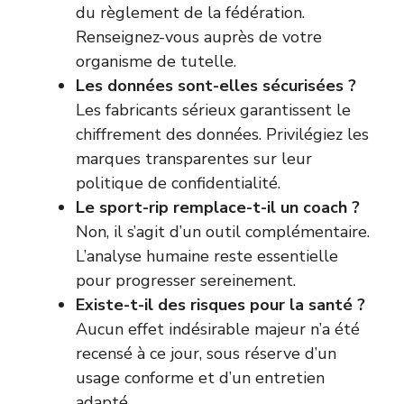
du règlement de la fédération.
Renseignez-vous auprès de votre
organisme de tutelle.
Les données sont-elles sécurisées ?
Les fabricants sérieux garantissent le
chiffrement des données. Privilégiez les
marques transparentes sur leur
politique de confidentialité.
Le sport-rip remplace-t-il un coach ?
Non, il s’agit d’un outil complémentaire.
L’analyse humaine reste essentielle
pour progresser sereinement.
Existe-t-il des risques pour la santé ?
Aucun effet indésirable majeur n’a été
recensé à ce jour, sous réserve d’un
usage conforme et d’un entretien
adapté.