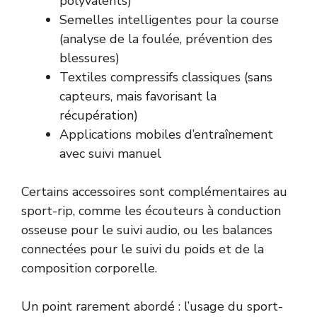
polyvalents)
Semelles intelligentes pour la course
(analyse de la foulée, prévention des
blessures)
Textiles compressifs classiques (sans
capteurs, mais favorisant la
récupération)
Applications mobiles d’entraînement
avec suivi manuel
Certains accessoires sont complémentaires au
sport-rip, comme les écouteurs à conduction
osseuse pour le suivi audio, ou les balances
connectées pour le suivi du poids et de la
composition corporelle.
Un point rarement abordé : l’usage du sport-