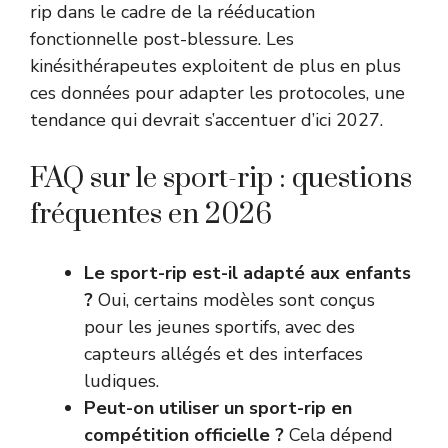
rip dans le cadre de la rééducation
fonctionnelle post-blessure. Les
kinésithérapeutes exploitent de plus en plus
ces données pour adapter les protocoles, une
tendance qui devrait s’accentuer d’ici 2027.
FAQ sur le sport-rip : questions
fréquentes en 2026
Le sport-rip est-il adapté aux enfants
?
Oui, certains modèles sont conçus
pour les jeunes sportifs, avec des
capteurs allégés et des interfaces
ludiques.
Peut-on utiliser un sport-rip en
compétition officielle ?
Cela dépend