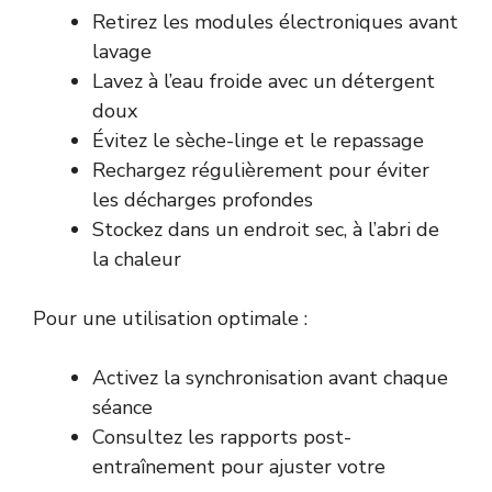
Retirez les modules électroniques avant
lavage
Lavez à l’eau froide avec un détergent
doux
Évitez le sèche-linge et le repassage
Rechargez régulièrement pour éviter
les décharges profondes
Stockez dans un endroit sec, à l’abri de
la chaleur
Pour une utilisation optimale :
Activez la synchronisation avant chaque
séance
Consultez les rapports post-
entraînement pour ajuster votre