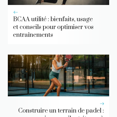
BCAA utilité : bienfaits, usage
et conseils pour optimiser vos
entraînements
Construire un terrain de padel :