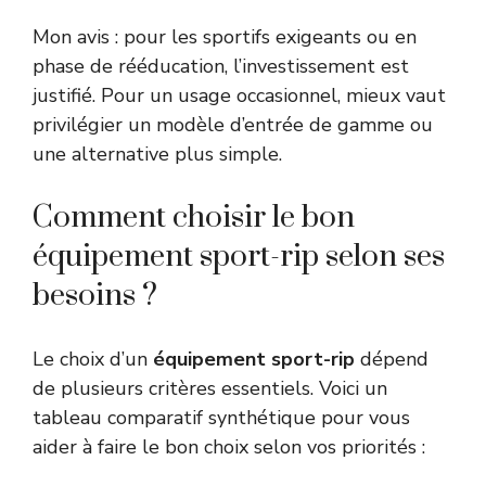
Mon avis : pour les sportifs exigeants ou en
phase de rééducation, l’investissement est
justifié. Pour un usage occasionnel, mieux vaut
privilégier un modèle d’entrée de gamme ou
une alternative plus simple.
Comment choisir le bon
équipement sport-rip selon ses
besoins ?
Le choix d’un
équipement sport-rip
dépend
de plusieurs critères essentiels. Voici un
tableau comparatif synthétique pour vous
aider à faire le bon choix selon vos priorités :