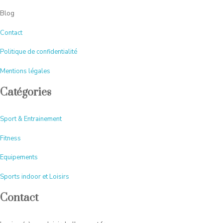
Blog
Contact
Politique de confidentialité
Mentions légales
Catégories
Sport & Entrainement
Fitness
Equipements
Sports indoor et Loisirs
Contact