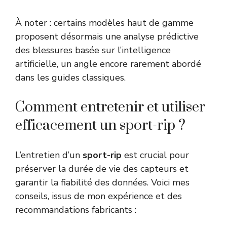
À noter : certains modèles haut de gamme
proposent désormais une analyse prédictive
des blessures basée sur l’intelligence
artificielle, un angle encore rarement abordé
dans les guides classiques.
Comment entretenir et utiliser
efficacement un sport-rip ?
L’entretien d’un
sport-rip
est crucial pour
préserver la durée de vie des capteurs et
garantir la fiabilité des données. Voici mes
conseils, issus de mon expérience et des
recommandations fabricants :