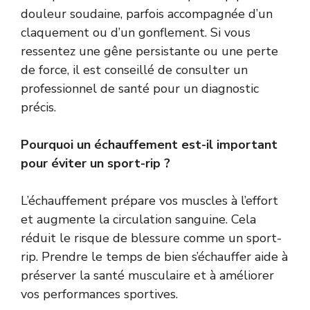
douleur soudaine, parfois accompagnée d’un
claquement ou d’un gonflement. Si vous
ressentez une gêne persistante ou une perte
de force, il est conseillé de consulter un
professionnel de santé pour un diagnostic
précis.
Pourquoi un échauffement est-il important
pour éviter un sport-rip ?
L’échauffement prépare vos muscles à l’effort
et augmente la circulation sanguine. Cela
réduit le risque de blessure comme un sport-
rip. Prendre le temps de bien s’échauffer aide à
préserver la santé musculaire et à améliorer
vos performances sportives.