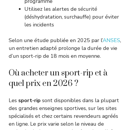
programme
Utilisez les alertes de sécurité
(déshydratation, surchauffe) pour éviter
les incidents
Selon une étude publiée en 2025 par l’
ANSES
,
un entretien adapté prolonge la durée de vie
d’un sport-rip de 18 mois en moyenne.
Où acheter un sport-rip et à
quel prix en 2026 ?
Les
sport-rip
sont disponibles dans la plupart
des grandes enseignes sportives, sur les sites
spécialisés et chez certains revendeurs agréés
en ligne. Le prix varie selon le niveau de