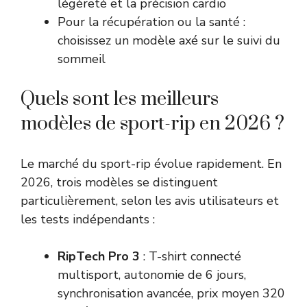
légèreté et la précision cardio
Pour la récupération ou la santé :
choisissez un modèle axé sur le suivi du
sommeil
Quels sont les meilleurs
modèles de sport-rip en 2026 ?
Le marché du sport-rip évolue rapidement. En
2026, trois modèles se distinguent
particulièrement, selon les avis utilisateurs et
les tests indépendants :
RipTech Pro 3
: T-shirt connecté
multisport, autonomie de 6 jours,
synchronisation avancée, prix moyen 320