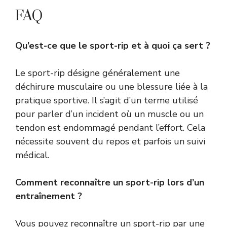
FAQ
Qu’est-ce que le sport-rip et à quoi ça sert ?
Le sport-rip désigne généralement une
déchirure musculaire ou une blessure liée à la
pratique sportive. Il s’agit d’un terme utilisé
pour parler d’un incident où un muscle ou un
tendon est endommagé pendant l’effort. Cela
nécessite souvent du repos et parfois un suivi
médical.
Comment reconnaître un sport-rip lors d’un
entraînement ?
Vous pouvez reconnaître un sport-rip par une