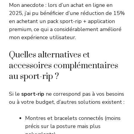
Mon anecdote : lors d’un achat en ligne en
2025, j’ai pu bénéficier d’une réduction de 15%
en achetant un pack sport-rip + application
premium, ce qui a considérablement amélioré
mon expérience utilisateur.
Quelles alternatives et
accessoires complémentaires
au sport-rip ?
Si le
sport-rip
ne correspond pas à vos besoins
ou à votre budget, d’autres solutions existent :
Montres et bracelets connectés (moins
précis sur la posture mais plus