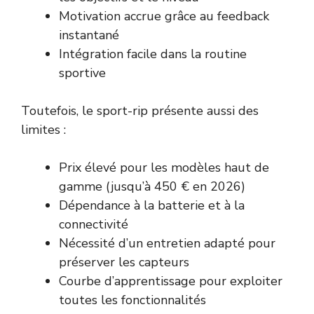
Motivation accrue grâce au feedback
instantané
Intégration facile dans la routine
sportive
Toutefois, le sport-rip présente aussi des
limites :
Prix élevé pour les modèles haut de
gamme (jusqu’à 450 € en 2026)
Dépendance à la batterie et à la
connectivité
Nécessité d’un entretien adapté pour
préserver les capteurs
Courbe d’apprentissage pour exploiter
toutes les fonctionnalités