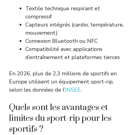
Textile technique respirant et
compressif
Capteurs intégrés (cardio, température,
mouvement)
Connexion Bluetooth ou NFC
Compatibilité avec applications
d’entraînement et plateformes tierces
En 2026, plus de 2,3 millions de sportifs en
Europe utilisent un équipement sport-rip,
selon les données de l’
INSEE
.
Quels sont les avantages et
limites du sport-rip pour les
sportifs ?