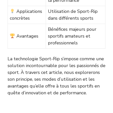
la performance
Applications
Utilisation de Sport-Rip
concrètes
dans différents sports
Bénéfices majeurs pour
Avantages
sportifs amateurs et
professionnels
La technologie Sport-Rip s’impose comme une
solution incontournable pour les passionnés de
sport. À travers cet article, nous explorerons
son principe, ses modes d’utilisation et les
avantages qu’elle offre à tous les sportifs en
quête d’innovation et de performance.