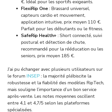
€. Idéal pour les sportifs exigeants.
FlexiRip One
: Brassard universel,
capteurs cardio et mouvement,
application intuitive, prix moyen 110 €.
Parfait pour les débutants ou le fitness.
SafeRip Health+
: Short connecté, suivi
postural et détection de chute,
recommandé pour la rééducation ou les
seniors, prix moyen 185 €.
J’ai pu échanger avec plusieurs utilisateurs sur
le forum
INSEP
: la majorité plébiscite la
robustesse et la fiabilité des modèles RipTech,
mais souligne l’importance d’un bon service
après-vente. Les notes moyennes oscillent
entre 4,1 et 4,7/5 selon les plateformes
spécialisées.