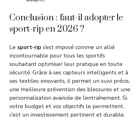
Conclusion : faut-il adopter le
sport-rip en 2026 ?
Le
sport-rip
s’est imposé comme un allié
incontournable pour tous les sportifs
souhaitant optimiser leur pratique en toute
sécurité. Grâce à ses capteurs intelligents et à
ses textiles innovants, il permet un suivi précis,
une meilleure prévention des blessures et une
personnalisation avancée de l’entraînement. Si
votre budget et vos objectifs le permettent,
c’est un investissement pertinent et durable.