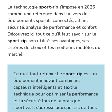
La technologie
sport-rip
s’impose en 2026
comme une référence dans l’univers des
équipements sportifs connectés, alliant
sécurité, analyse de performance et confort.
Découvrez ici tout ce qu’il faut savoir sur le
sport-rip
, son utilité, ses avantages, ses
critères de choix et les meilleurs modèles du
marché.
Ce qu’il faut retenir : Le
sport-rip
est un
équipement innovant combinant
capteurs intelligents et textile
technique pour optimiser la performance
et la sécurité lors de la pratique
sportive. Il s’adresse aux sportifs de tous