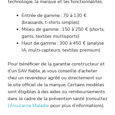
technologie, la marque et les fonctionnalités.
Entrée de gamme : 70 à 130 €
(brassards, t-shirts simples)
Milieu de gamme : 150 à 250 € (shorts,
gants, textiles multisports)
Haut de gamme : 300 à 450 € (analyse
IA, multi-capteurs, textiles premium)
Pour bénéficier de la garantie constructeur et
d’un SAV fiable, je vous conseille d’acheter
chez un revendeur agréé ou directement sur
le site officiel de la marque. Certains modèles
sont éligibles à des aides ou remboursements
dans le cadre de la prévention santé (consultez
l’Assurance Maladie
pour plus d’informations).