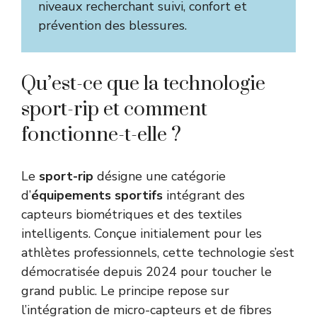
niveaux recherchant suivi, confort et
prévention des blessures.
Qu’est-ce que la technologie
sport-rip et comment
fonctionne-t-elle ?
Le
sport-rip
désigne une catégorie
d’
équipements sportifs
intégrant des
capteurs biométriques et des textiles
intelligents. Conçue initialement pour les
athlètes professionnels, cette technologie s’est
démocratisée depuis 2024 pour toucher le
grand public. Le principe repose sur
l’intégration de micro-capteurs et de fibres