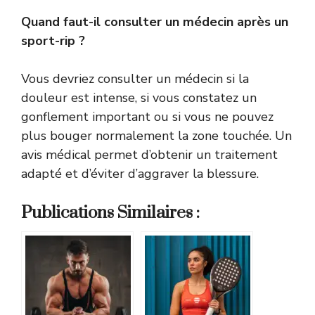
Quand faut-il consulter un médecin après un
sport-rip ?
Vous devriez consulter un médecin si la
douleur est intense, si vous constatez un
gonflement important ou si vous ne pouvez
plus bouger normalement la zone touchée. Un
avis médical permet d’obtenir un traitement
adapté et d’éviter d’aggraver la blessure.
Publications Similaires :