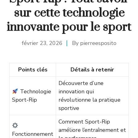
sur cette technologie
innovante pour le sport
février 23, 2026
By
pierreesposito
Points clés
Détails à retenir
Découverte d’une
Technologie
innovation qui
Sport-Rip
révolutionne la pratique
sportive
Comment Sport-Rip
améliore l’entraînement et
Fonctionnement