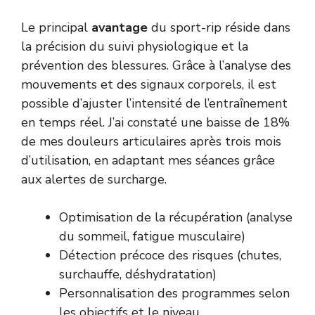
Le principal
avantage
du sport-rip réside dans
la précision du suivi physiologique et la
prévention des blessures. Grâce à l’analyse des
mouvements et des signaux corporels, il est
possible d’ajuster l’intensité de l’entraînement
en temps réel. J’ai constaté une baisse de 18%
de mes douleurs articulaires après trois mois
d’utilisation, en adaptant mes séances grâce
aux alertes de surcharge.
Optimisation de la récupération (analyse
du sommeil, fatigue musculaire)
Détection précoce des risques (chutes,
surchauffe, déshydratation)
Personnalisation des programmes selon
les objectifs et le niveau