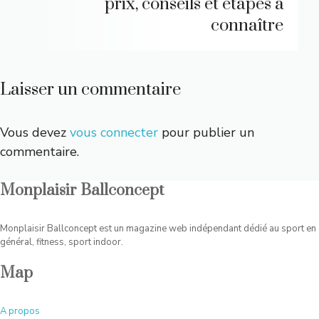
prix, conseils et étapes à
connaître
Laisser un commentaire
Vous devez
vous connecter
pour publier un
commentaire.
Monplaisir Ballconcept
Monplaisir Ballconcept est un magazine web indépendant dédié au sport en
général, fitness, sport indoor.
Map
A
propos