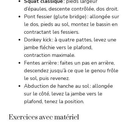
Squat classique
: pieds largeur
d’épaules, descente contrôlée, dos droit.
Pont fessier (glute bridge) : allongée sur
le dos, pieds au sol, montez le bassin en
contractant les fessiers.
Donkey kick : à quatre pattes, levez une
jambe fléchie vers le plafond,
contraction maximale.
Fentes arrière : faites un pas en arrière,
descendez jusqu’à ce que le genou frôle
le sol, puis revenez.
Abduction de hanche au sol : allongée
sur le côté, levez la jambe vers le
plafond, tenez la position.
Exercices avec matériel