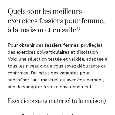
Quels sont les meilleurs
exercices fessiers pour femme,
à la maison et en salle ?
Pour obtenir des
fessiers fermes
, privilégiez
des exercices polyarticulaires et d’isolation.
Voici une sélection testée et validée, adaptée à
tous les niveaux, que vous soyez débutante ou
confirmée. J’ai inclus des variantes pour
s’entraîner sans matériel ou avec équipement,
afin de s’adapter à votre environnement.
Exercices sans matériel (à la maison)