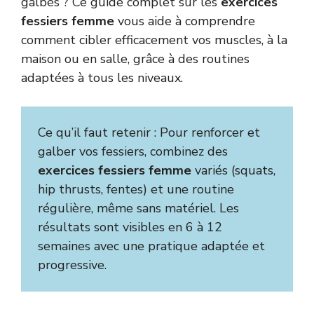
galbés ? Ce guide complet sur les
exercices
fessiers femme
vous aide à comprendre
comment cibler efficacement vos muscles, à la
maison ou en salle, grâce à des routines
adaptées à tous les niveaux.
Ce qu’il faut retenir : Pour renforcer et
galber vos fessiers, combinez des
exercices fessiers femme
variés (squats,
hip thrusts, fentes) et une routine
régulière, même sans matériel. Les
résultats sont visibles en 6 à 12
semaines avec une pratique adaptée et
progressive.