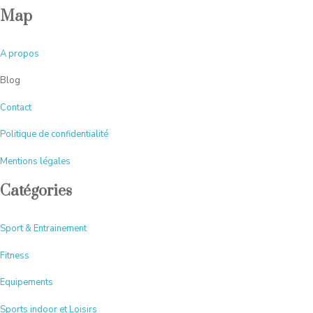
Map
A
propos
Blog
Contact
Politique de confidentialité
Mentions légales
Catégories
Sport & Entrainement
Fitness
Equipements
Sports indoor et Loisirs