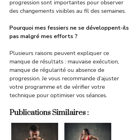
progression sont importantes pour observer
des changements visibles au fil des semaines.
Pourquoi mes fessiers ne se développent-ils
pas malgré mes efforts ?
Plusieurs raisons peuvent expliquer ce
manque de résultats : mauvaise exécution,
manque de régularité ou absence de
progression. Je vous recommande d’ajuster
votre programme et de vérifier votre
technique pour optimiser vos séances.
Publications Similaires :