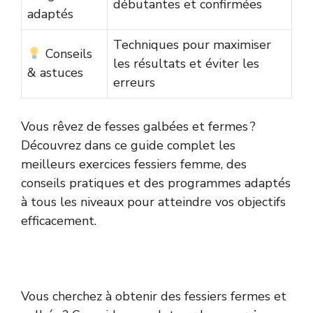
débutantes et confirmées
adaptés
Techniques pour maximiser
Conseils
les résultats et éviter les
& astuces
erreurs
Vous rêvez de fesses galbées et fermes ?
Découvrez dans ce guide complet les
meilleurs exercices fessiers femme, des
conseils pratiques et des programmes adaptés
à tous les niveaux pour atteindre vos objectifs
efficacement.
Vous cherchez à obtenir des fessiers fermes et