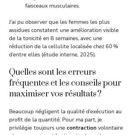
faisceaux musculaires.
J’ai pu observer que les femmes les plus
assidues constatent une amélioration visible
de la tonicité en 8 semaines, avec une
réduction de la cellulite localisée chez 60 %
d’entre elles (étude interne, 2025).
Quelles sont les erreurs
fréquentes et les conseils pour
maximiser vos résultats ?
Beaucoup négligent la qualité d’exécution au
profit de la quantité. Pour ma part, je
privilégie toujours une
contraction
volontaire