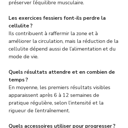
préserver l’équilibre musculaire.
Les exercices fessiers font-ils perdre la
cellulite ?
Ils contribuent à raffermir la zone et à
améliorer la circulation, mais la réduction de la
cellulite dépend aussi de l’alimentation et du
mode de vie.
Quels résultats attendre et en combien de
temps ?
En moyenne, les premiers résultats visibles
apparaissent après 6 à 12 semaines de
pratique régulière, selon l’intensité et la
rigueur de l’entraînement.
Quels accessoires utiliser pour progresser ?