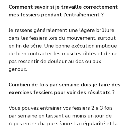
Comment savoir si je travaille correctement
mes fessiers pendant l’entraînement ?
Je ressens généralement une légère brûlure
dans les fessiers lors du mouvement, surtout
en fin de série. Une bonne exécution implique
de bien contracter les muscles ciblés et de ne
pas ressentir de douleur au dos ou aux
genoux.
Combien de fois par semaine dois-je faire des
exercices fessiers pour voir des résultats ?
Vous pouvez entraîner vos fessiers 2 à 3 fois
par semaine en laissant au moins un jour de
repos entre chaque séance. La régularité et la