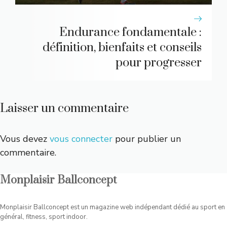
Endurance fondamentale :
définition, bienfaits et conseils
pour progresser
Laisser un commentaire
Vous devez
vous connecter
pour publier un
commentaire.
Monplaisir Ballconcept
Monplaisir Ballconcept est un magazine web indépendant dédié au sport en
général, fitness, sport indoor.