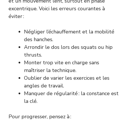
et un mouvement lent, surtout en phase
excentrique. Voici les erreurs courantes à
éviter :
Négliger l’échauffement et la mobilité
des hanches.
Arrondir le dos lors des squats ou hip
thrusts.
Monter trop vite en charge sans
maîtriser la technique.
Oublier de varier les exercices et les
angles de travail.
Manquer de régularité : la constance est
la clé.
Pour progresser, pensez à :