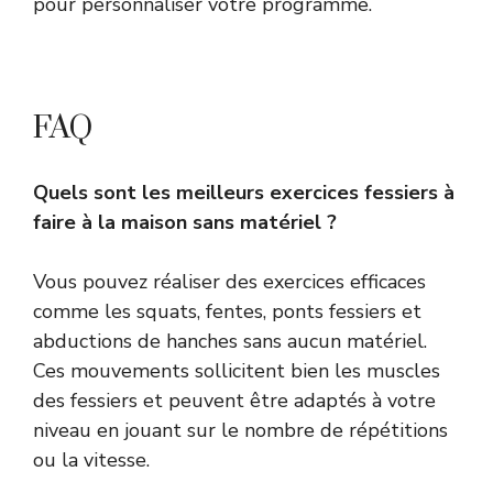
pour personnaliser votre programme.
FAQ
Quels sont les meilleurs exercices fessiers à
faire à la maison sans matériel ?
Vous pouvez réaliser des exercices efficaces
comme les squats, fentes, ponts fessiers et
abductions de hanches sans aucun matériel.
Ces mouvements sollicitent bien les muscles
des fessiers et peuvent être adaptés à votre
niveau en jouant sur le nombre de répétitions
ou la vitesse.