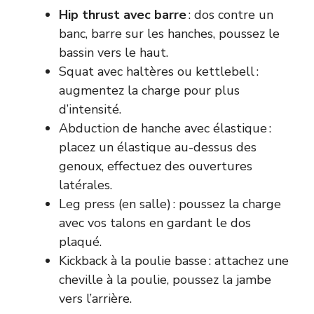
Hip thrust avec barre
: dos contre un
banc, barre sur les hanches, poussez le
bassin vers le haut.
Squat avec haltères ou kettlebell :
augmentez la charge pour plus
d’intensité.
Abduction de hanche avec élastique :
placez un élastique au-dessus des
genoux, effectuez des ouvertures
latérales.
Leg press (en salle) : poussez la charge
avec vos talons en gardant le dos
plaqué.
Kickback à la poulie basse : attachez une
cheville à la poulie, poussez la jambe
vers l’arrière.