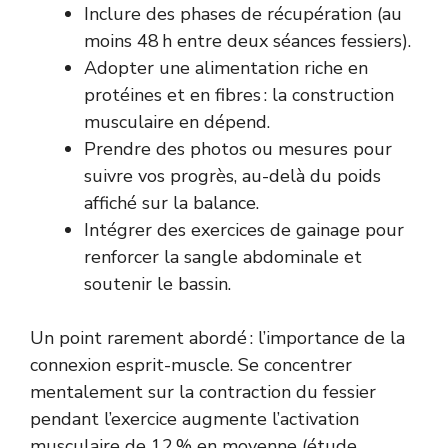
Inclure des phases de récupération (au
moins 48 h entre deux séances fessiers).
Adopter une alimentation riche en
protéines et en fibres : la construction
musculaire en dépend.
Prendre des photos ou mesures pour
suivre vos progrès, au-delà du poids
affiché sur la balance.
Intégrer des exercices de gainage pour
renforcer la sangle abdominale et
soutenir le bassin.
Un point rarement abordé : l’importance de la
connexion esprit-muscle. Se concentrer
mentalement sur la contraction du fessier
pendant l’exercice augmente l’activation
musculaire de 12 % en moyenne (étude