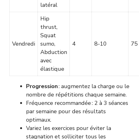
latéral
Hip
thrust,
Squat
Vendredi
sumo,
4
8-10
75
Abduction
avec
élastique
Progression
: augmentez la charge ou le
nombre de répétitions chaque semaine.
Fréquence recommandée : 2 à 3 séances
par semaine pour des résultats
optimaux.
Variez les exercices pour éviter la
stagnation et solliciter tous les