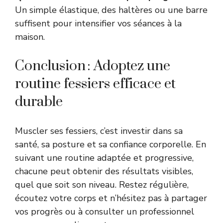
Un simple élastique, des haltères ou une barre
suffisent pour intensifier vos séances à la
maison.
Conclusion : Adoptez une
routine fessiers efficace et
durable
Muscler ses fessiers, c’est investir dans sa
santé, sa posture et sa confiance corporelle. En
suivant une routine adaptée et progressive,
chacune peut obtenir des résultats visibles,
quel que soit son niveau. Restez régulière,
écoutez votre corps et n’hésitez pas à partager
vos progrès ou à consulter un professionnel