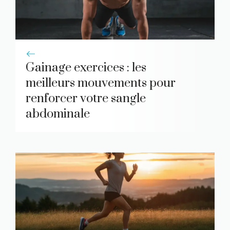
Gainage exercices : les
meilleurs mouvements pour
renforcer votre sangle
abdominale