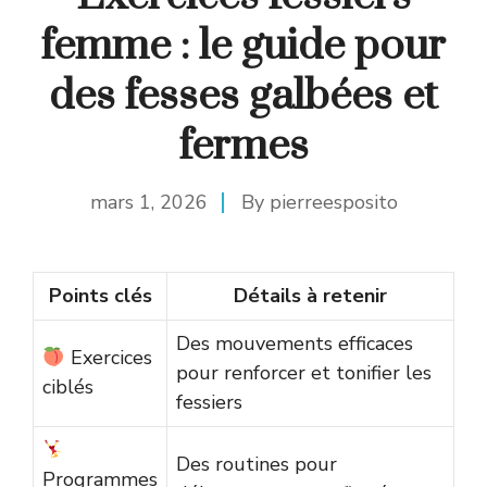
femme : le guide pour
des fesses galbées et
fermes
mars 1, 2026
By
pierreesposito
Points clés
Détails à retenir
Des mouvements efficaces
Exercices
pour renforcer et tonifier les
ciblés
fessiers
Des routines pour
Programmes