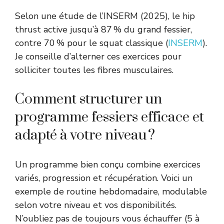
Selon une étude de l’INSERM (2025), le hip
thrust active jusqu’à 87 % du grand fessier,
contre 70 % pour le squat classique (
INSERM
).
Je conseille d’alterner ces exercices pour
solliciter toutes les fibres musculaires.
Comment structurer un
programme fessiers efficace et
adapté à votre niveau ?
Un programme bien conçu combine exercices
variés, progression et récupération. Voici un
exemple de routine hebdomadaire, modulable
selon votre niveau et vos disponibilités.
N’oubliez pas de toujours vous échauffer (5 à