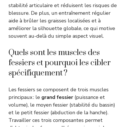
stabilité articulaire et réduisent les risques de
blessure. De plus, un entraînement régulier
aide à brûler les graisses localisées et à
améliorer la silhouette globale, ce qui motive
souvent au-delà du simple aspect visuel.
Quels sont les muscles des
fessiers et pourquoi les cibler
spécifiquement ?
Les fessiers se composent de trois muscles
principaux : le
grand fessier
(puissance et
volume), le moyen fessier (stabilité du bassin)
et le petit fessier (abduction de la hanche).
Travailler ces trois composantes permet