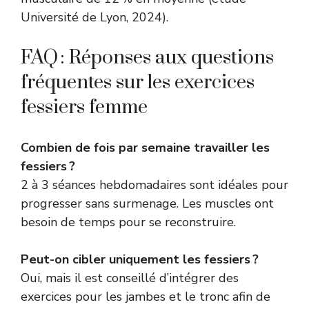
Université de Lyon, 2024).
FAQ : Réponses aux questions
fréquentes sur les exercices
fessiers femme
Combien de fois par semaine travailler les
fessiers ?
2 à 3 séances hebdomadaires sont idéales pour
progresser sans surmenage. Les muscles ont
besoin de temps pour se reconstruire.
Peut-on cibler uniquement les fessiers ?
Oui, mais il est conseillé d’intégrer des
exercices pour les jambes et le tronc afin de