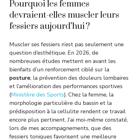
Pourquoi les femmes
devraient-elles muscler leurs
fessiers aujourd’hui ?
Muscler ses fessiers n’est pas seulement une
question d’esthétique. En 2026, de
nombreuses études mettent en avant les
bienfaits d’un renforcement ciblé sur la
posture
, la prévention des douleurs lombaires
et l’amélioration des performances sportives
(
Ministère des Sports
). Chez la femme, la
morphologie particulière du bassin et la
prédisposition à la cellulite rendent ce travail
encore plus pertinent. J’ai moi-même constaté,
lors de mes accompagnements, que des
fessiers toniques favorisent une meilleure