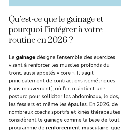
Qu’est-ce que le gainage et
pourquoi l’intégrer à votre
routine en 2026 ?
Le
gainage
désigne l’ensemble des exercices
visant à renforcer les muscles profonds du
tronc, aussi appelés « core ». Il s’agit
principalement de contractions isométriques
(sans mouvement), où l’on maintient une
posture pour solliciter les abdominaux, le dos,
les fessiers et même les épaules. En 2026, de
nombreux coachs sportifs et kinésithérapeutes
considèrent le gainage comme la base de tout
programme de
renforcement musculaire
, que