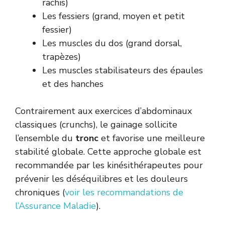
rachis)
Les fessiers (grand, moyen et petit
fessier)
Les muscles du dos (grand dorsal,
trapèzes)
Les muscles stabilisateurs des épaules
et des hanches
Contrairement aux exercices d’abdominaux
classiques (crunchs), le gainage sollicite
l’ensemble du
tronc
et favorise une meilleure
stabilité globale. Cette approche globale est
recommandée par les kinésithérapeutes pour
prévenir les déséquilibres et les douleurs
chroniques (
voir les recommandations de
l’Assurance Maladie
).