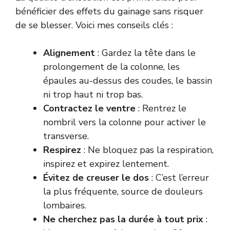
bénéficier des effets du gainage sans risquer
de se blesser. Voici mes conseils clés :
Alignement
: Gardez la tête dans le
prolongement de la colonne, les
épaules au-dessus des coudes, le bassin
ni trop haut ni trop bas.
Contractez le ventre
: Rentrez le
nombril vers la colonne pour activer le
transverse.
Respirez
: Ne bloquez pas la respiration,
inspirez et expirez lentement.
Évitez de creuser le dos
: C’est l’erreur
la plus fréquente, source de douleurs
lombaires.
Ne cherchez pas la durée à tout prix
: