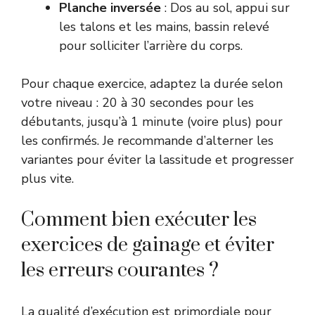
Planche inversée
: Dos au sol, appui sur
les talons et les mains, bassin relevé
pour solliciter l’arrière du corps.
Pour chaque exercice, adaptez la durée selon
votre niveau : 20 à 30 secondes pour les
débutants, jusqu’à 1 minute (voire plus) pour
les confirmés. Je recommande d’alterner les
variantes pour éviter la lassitude et progresser
plus vite.
Comment bien exécuter les
exercices de gainage et éviter
les erreurs courantes ?
La qualité d’exécution est primordiale pour