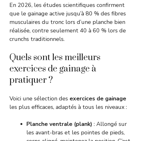
En 2026, les études scientifiques confirment
que le gainage active jusqu’à 80 % des fibres
musculaires du tronc lors d’une planche bien
réalisée, contre seulement 40 à 60 % lors de
crunchs traditionnels.
Quels sont les meilleurs
exercices de gainage à
pratiquer ?
Voici une sélection des
exercices de gainage
les plus efficaces, adaptés à tous les niveaux :
Planche ventrale (plank)
: Allongé sur
les avant-bras et les pointes de pieds,