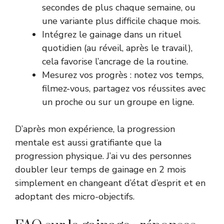
secondes de plus chaque semaine, ou
une variante plus difficile chaque mois.
Intégrez le gainage dans un rituel
quotidien (au réveil, après le travail),
cela favorise l’ancrage de la routine.
Mesurez vos progrès : notez vos temps,
filmez-vous, partagez vos réussites avec
un proche ou sur un groupe en ligne.
D’après mon expérience, la progression
mentale est aussi gratifiante que la
progression physique. J’ai vu des personnes
doubler leur temps de gainage en 2 mois
simplement en changeant d’état d’esprit et en
adoptant des micro-objectifs.