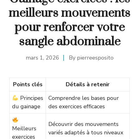
meilleurs mouvements
pour renforcer votre
sangle abdominale
mars 1, 2026
By
pierreesposito
Points clés
Détails à retenir
Principes
Comprendre les bases pour
du gainage
des exercices efficaces
Découvrir des mouvements
Meilleurs
variés adaptés à tous niveaux
exercices