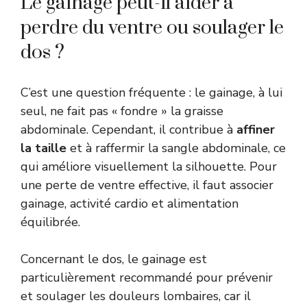
Le gainage peut-il aider à
perdre du ventre ou soulager le
dos ?
C’est une question fréquente : le gainage, à lui
seul, ne fait pas « fondre » la graisse
abdominale. Cependant, il contribue à
affiner
la taille
et à raffermir la sangle abdominale, ce
qui améliore visuellement la silhouette. Pour
une perte de ventre effective, il faut associer
gainage, activité cardio et alimentation
équilibrée.
Concernant le dos, le gainage est
particulièrement recommandé pour prévenir
et soulager les douleurs lombaires, car il