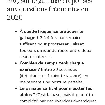
FAQ sur le gainage : réponses
aux questions fréquentes en
2026
À quelle fréquence pratiquer le
gainage ?
2 à 4 fois par semaine
suffisent pour progresser. Laissez
toujours un jour de repos entre deux
séances intenses.
Combien de temps tenir chaque
exercice ?
Entre 20 secondes
(débutant) et 1 minute (avancé), en
maintenant une posture parfaite.
Le gainage suffit-il pour muscler les
abdos ?
C’est la base, mais il peut être
complété par des exercices dynamiques