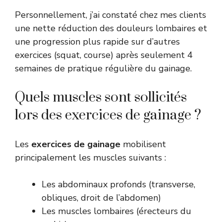
Personnellement, j’ai constaté chez mes clients
une nette réduction des douleurs lombaires et
une progression plus rapide sur d’autres
exercices (squat, course) après seulement 4
semaines de pratique régulière du gainage.
Quels muscles sont sollicités
lors des exercices de gainage ?
Les
exercices de gainage
mobilisent
principalement les muscles suivants :
Les abdominaux profonds (transverse,
obliques, droit de l’abdomen)
Les muscles lombaires (érecteurs du