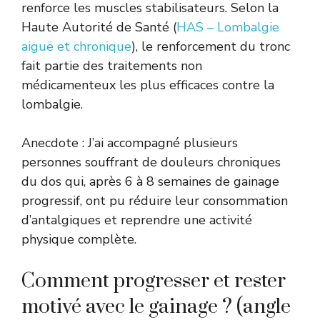
renforce les muscles stabilisateurs. Selon la
Haute Autorité de Santé (
HAS – Lombalgie
aiguë et chronique
), le renforcement du tronc
fait partie des traitements non
médicamenteux les plus efficaces contre la
lombalgie.
Anecdote : J’ai accompagné plusieurs
personnes souffrant de douleurs chroniques
du dos qui, après 6 à 8 semaines de gainage
progressif, ont pu réduire leur consommation
d’antalgiques et reprendre une activité
physique complète.
Comment progresser et rester
motivé avec le gainage ? (angle