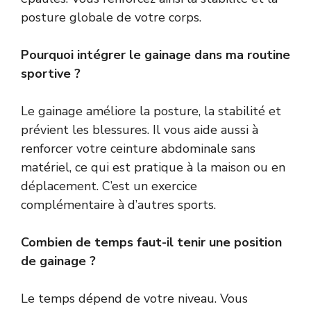
posture globale de votre corps.
Pourquoi intégrer le gainage dans ma routine
sportive ?
Le gainage améliore la posture, la stabilité et
prévient les blessures. Il vous aide aussi à
renforcer votre ceinture abdominale sans
matériel, ce qui est pratique à la maison ou en
déplacement. C’est un exercice
complémentaire à d’autres sports.
Combien de temps faut-il tenir une position
de gainage ?
Le temps dépend de votre niveau. Vous