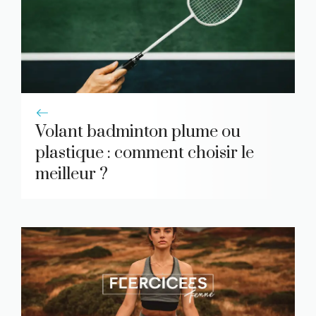
Volant badminton plume ou
plastique : comment choisir le
meilleur ?