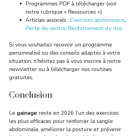
Programmes PDF à télécharger (voir
notre rubrique « Ressources »)
Articles associés :
Exercices abdominaux
,
Perte de ventre
,
Renforcement du dos
Si vous souhaitez recevoir un programme
personnalisé ou des conseils adaptés à votre
situation, n’hésitez pas à vous inscrire à notre
newsletter ou à télécharger nos routines
gratuites.
Conclusion
Le
gainage
reste en 2026 l’un des exercices
les plus efficaces pour renforcer la sangle
abdominale, améliorer la posture et prévenir