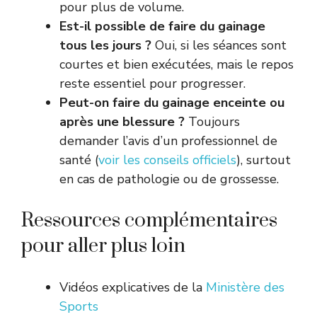
pour plus de volume.
Est-il possible de faire du gainage
tous les jours ?
Oui, si les séances sont
courtes et bien exécutées, mais le repos
reste essentiel pour progresser.
Peut-on faire du gainage enceinte ou
après une blessure ?
Toujours
demander l’avis d’un professionnel de
santé (
voir les conseils officiels
), surtout
en cas de pathologie ou de grossesse.
Ressources complémentaires
pour aller plus loin
Vidéos explicatives de la
Ministère des
Sports