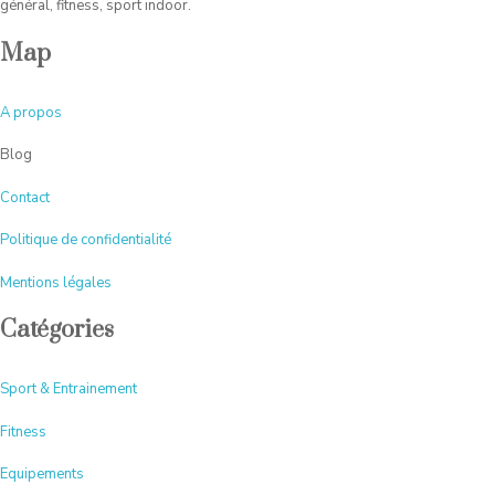
général, fitness, sport indoor.
Map
A
propos
Blog
Contact
Politique de confidentialité
Mentions légales
Catégories
Sport & Entrainement
Fitness
Equipements