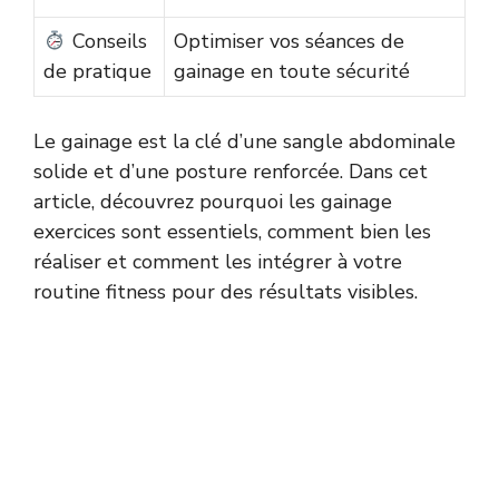
Conseils
Optimiser vos séances de
de pratique
gainage en toute sécurité
Le gainage est la clé d’une sangle abdominale
solide et d’une posture renforcée. Dans cet
article, découvrez pourquoi les gainage
exercices sont essentiels, comment bien les
réaliser et comment les intégrer à votre
routine fitness pour des résultats visibles.