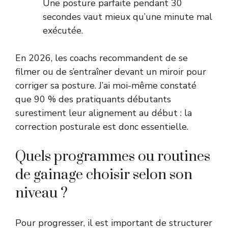
Une posture parfaite pendant 30
secondes vaut mieux qu’une minute mal
exécutée.
En 2026, les coachs recommandent de se
filmer ou de s’entraîner devant un miroir pour
corriger sa posture. J’ai moi-même constaté
que 90 % des pratiquants débutants
surestiment leur alignement au début : la
correction posturale est donc essentielle.
Quels programmes ou routines
de gainage choisir selon son
niveau ?
Pour progresser, il est important de structurer