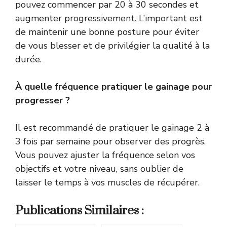
pouvez commencer par 20 à 30 secondes et
augmenter progressivement. L’important est
de maintenir une bonne posture pour éviter
de vous blesser et de privilégier la qualité à la
durée.
À quelle fréquence pratiquer le gainage pour
progresser ?
Il est recommandé de pratiquer le gainage 2 à
3 fois par semaine pour observer des progrès.
Vous pouvez ajuster la fréquence selon vos
objectifs et votre niveau, sans oublier de
laisser le temps à vos muscles de récupérer.
Publications Similaires :