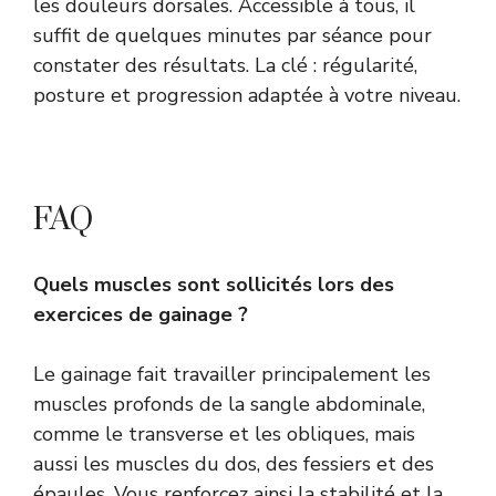
les douleurs dorsales. Accessible à tous, il
suffit de quelques minutes par séance pour
constater des résultats. La clé : régularité,
posture et progression adaptée à votre niveau.
FAQ
Quels muscles sont sollicités lors des
exercices de gainage ?
Le gainage fait travailler principalement les
muscles profonds de la sangle abdominale,
comme le transverse et les obliques, mais
aussi les muscles du dos, des fessiers et des
épaules. Vous renforcez ainsi la stabilité et la