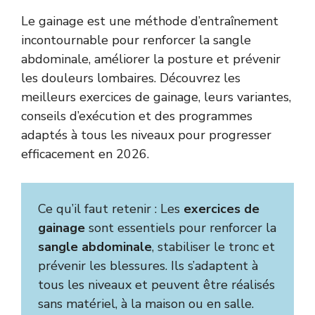
Le gainage est une méthode d’entraînement
incontournable pour renforcer la sangle
abdominale, améliorer la posture et prévenir
les douleurs lombaires. Découvrez les
meilleurs exercices de gainage, leurs variantes,
conseils d’exécution et des programmes
adaptés à tous les niveaux pour progresser
efficacement en 2026.
Ce qu’il faut retenir : Les
exercices de
gainage
sont essentiels pour renforcer la
sangle abdominale
, stabiliser le tronc et
prévenir les blessures. Ils s’adaptent à
tous les niveaux et peuvent être réalisés
sans matériel, à la maison ou en salle.