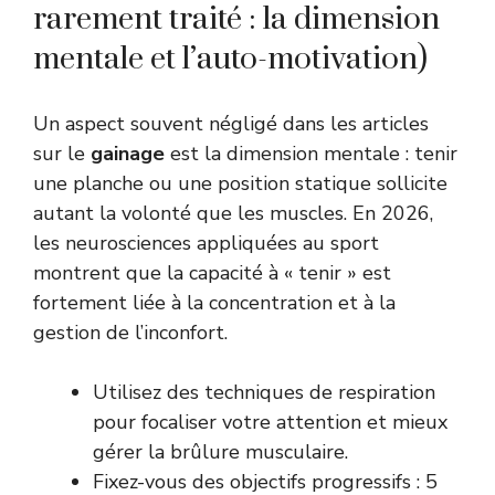
rarement traité : la dimension
mentale et l’auto-motivation)
Un aspect souvent négligé dans les articles
sur le
gainage
est la dimension mentale : tenir
une planche ou une position statique sollicite
autant la volonté que les muscles. En 2026,
les neurosciences appliquées au sport
montrent que la capacité à « tenir » est
fortement liée à la concentration et à la
gestion de l’inconfort.
Utilisez des techniques de respiration
pour focaliser votre attention et mieux
gérer la brûlure musculaire.
Fixez-vous des objectifs progressifs : 5