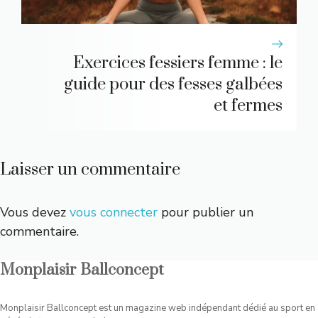
Exercices fessiers femme : le
guide pour des fesses galbées
et fermes
Laisser un commentaire
Vous devez
vous connecter
pour publier un
commentaire.
Monplaisir Ballconcept
Monplaisir Ballconcept est un magazine web indépendant dédié au sport en