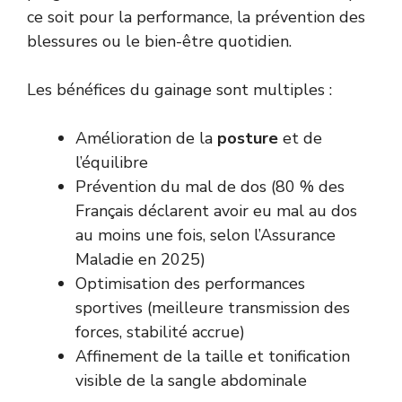
ce soit pour la performance, la prévention des
blessures ou le bien-être quotidien.
Les bénéfices du gainage sont multiples :
Amélioration de la
posture
et de
l’équilibre
Prévention du mal de dos (80 % des
Français déclarent avoir eu mal au dos
au moins une fois, selon l’Assurance
Maladie en 2025)
Optimisation des performances
sportives (meilleure transmission des
forces, stabilité accrue)
Affinement de la taille et tonification
visible de la sangle abdominale